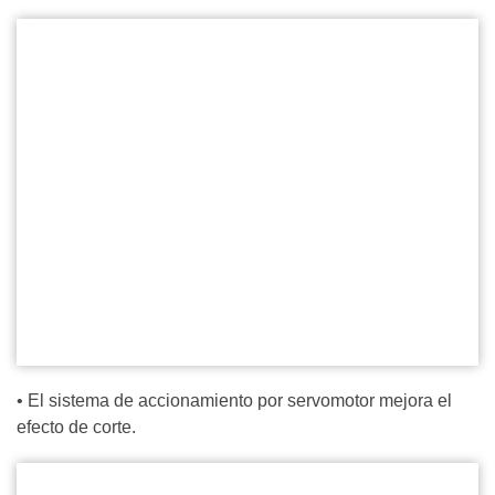
• El sistema de accionamiento por servomotor mejora el
efecto de corte.