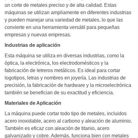
un corte de metales preciso y de alta calidad. Estas
máquinas se utilizan ampliamente en diferentes industrias
y pueden manejar una variedad de metales, lo que las
convierte en una herramienta versátil para pequeñas
empresas y nuevas empresas.
Industrias de aplicación
Esta máquina se utiliza en diversas industrias, como la
óptica, la electrónica, los electrodomésticos y la
fabricación de letreros metálicos. Es ideal para cortar
logotipos, letras y nombres en joyería. Las industrias de
precisión, la fabricación de hardware y la microelectrónica
también se benefician de su exactitud y eficiencia.
Materiales de Aplicación
La máquina puede cortar todo tipo de metales, incluidos
acero inoxidable, acero al carbono y aleación de aluminio.
También es eficaz con aleación de titanio, acero
galvanizado y cobre. Además, funciona bien con metales