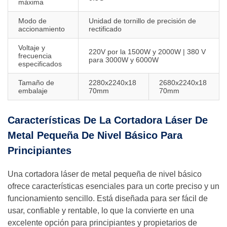
máxima
Modo de
Unidad de tornillo de precisión de
accionamiento
rectificado
Voltaje y
220V por la 1500W y 2000W | 380 V
frecuencia
para 3000W y 6000W
especificados
Tamaño de
2280x2240x18
2680x2240x18
embalaje
70mm
70mm
Características De La Cortadora Láser De
Metal Pequeña De Nivel Básico Para
Principiantes
Una cortadora láser de metal pequeña de nivel básico
ofrece características esenciales para un corte preciso y un
funcionamiento sencillo. Está diseñada para ser fácil de
usar, confiable y rentable, lo que la convierte en una
excelente opción para principiantes y propietarios de