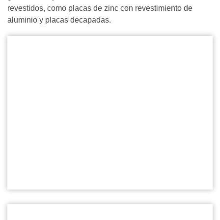
revestidos, como placas de zinc con revestimiento de
aluminio y placas decapadas.