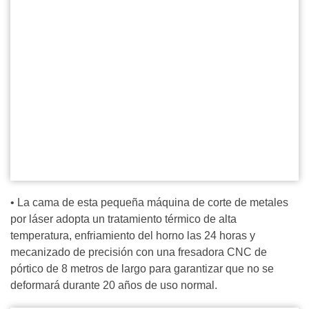
• La cama de esta pequeña máquina de corte de metales
por láser adopta un tratamiento térmico de alta
temperatura, enfriamiento del horno las 24 horas y
mecanizado de precisión con una fresadora CNC de
pórtico de 8 metros de largo para garantizar que no se
deformará durante 20 años de uso normal.