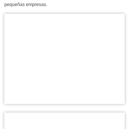
pequeñas empresas.