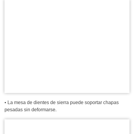
• La mesa de dientes de sierra puede soportar chapas
pesadas sin deformarse.