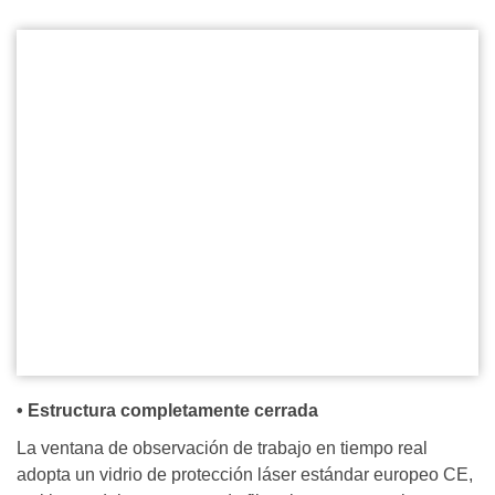
• Estructura completamente cerrada
La ventana de observación de trabajo en tiempo real
adopta un vidrio de protección láser estándar europeo CE,