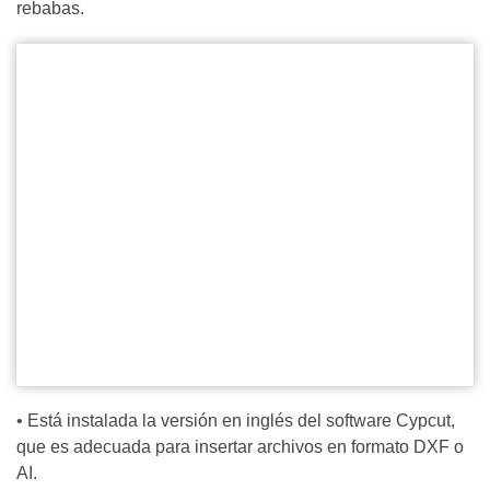
rebabas.
• Está instalada la versión en inglés del software Cypcut,
que es adecuada para insertar archivos en formato DXF o
AI.