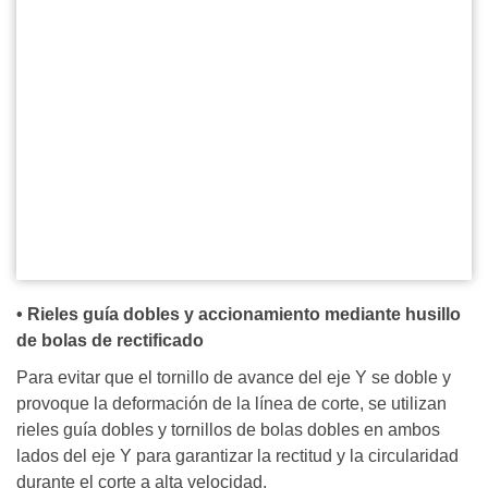
• Rieles guía dobles y accionamiento mediante husillo
de bolas de rectificado
Para evitar que el tornillo de avance del eje Y se doble y
provoque la deformación de la línea de corte, se utilizan
rieles guía dobles y tornillos de bolas dobles en ambos
lados del eje Y para garantizar la rectitud y la circularidad
durante el corte a alta velocidad.