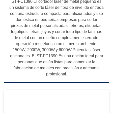
ST-FC1390 El cortador láser de metal pequeño es
un sistema de corte láser de fibra de nivel de entrada
con una estructura compacta para aficionados y uso
doméstico en pequeñas empresas para cortar
piezas de metal personalizadas, letreros, etiquetas,
logotipos, letras, joyas y cortar todo tipo de láminas
de metal con un diseño completamente cerrado,
operación respetuosa con el medio ambiente,
1500W, 2000W, 3000W y 6000W Potencias láser
opcionales. El ST-FC1390 Es una opción ideal para
personas que están listas para comenzar la
fabricación de metales con precisión y artesanía
profesional.