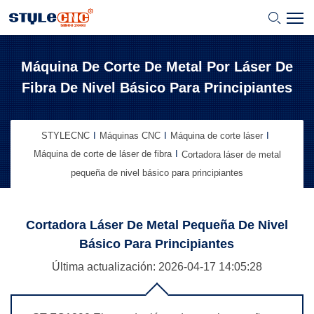
Máquina De Corte De Metal Por Láser De
Fibra De Nivel Básico Para Principiantes
STYLECNC
Máquinas CNC
Máquina de corte láser
Máquina de corte de láser de fibra
Cortadora láser de metal
pequeña de nivel básico para principiantes
Cortadora Láser De Metal Pequeña De Nivel
Básico Para Principiantes
Última actualización: 2026-04-17
14:05:28