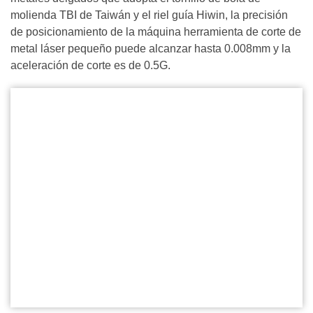
molienda TBI de Taiwán y el riel guía Hiwin, la precisión
de posicionamiento de la máquina herramienta de corte de
metal láser pequeño puede alcanzar hasta 0.008mm y la
aceleración de corte es de 0.5G.