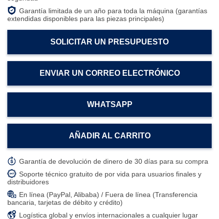
Garantía limitada de un año para toda la máquina (garantías
extendidas disponibles para las piezas principales)
SOLICITAR UN PRESUPUESTO
ENVIAR UN CORREO ELECTRÓNICO
WHATSAPP
AÑADIR AL CARRITO
Garantía de devolución de dinero de 30 días para su compra
Soporte técnico gratuito de por vida para usuarios finales y
distribuidores
En línea (PayPal, Alibaba) / Fuera de línea (Transferencia
bancaria, tarjetas de débito y crédito)
Logística global y envíos internacionales a cualquier lugar