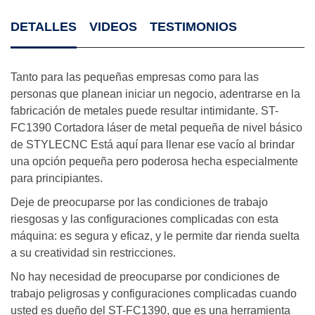
DETALLES
VIDEOS
TESTIMONIOS
Tanto para las pequeñas empresas como para las
personas que planean iniciar un negocio, adentrarse en la
fabricación de metales puede resultar intimidante. ST-
FC1390 Cortadora láser de metal pequeña de nivel básico
de STYLECNC Está aquí para llenar ese vacío al brindar
una opción pequeña pero poderosa hecha especialmente
para principiantes.
Deje de preocuparse por las condiciones de trabajo
riesgosas y las configuraciones complicadas con esta
máquina: es segura y eficaz, y le permite dar rienda suelta
a su creatividad sin restricciones.
No hay necesidad de preocuparse por condiciones de
trabajo peligrosas y configuraciones complicadas cuando
usted es dueño del ST-FC1390, que es una herramienta