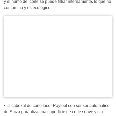
y el humo del corte se puede filtrar internamente, lo que no
contamina y es ecológico.
• El cabezal de corte láser Raytool con sensor automático
de Suiza garantiza una superficie de corte suave y sin