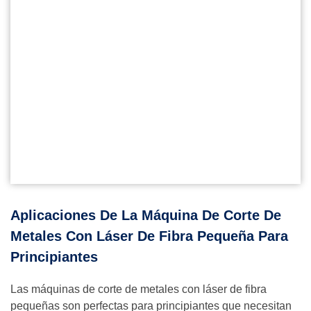
Aplicaciones De La Máquina De Corte De
Metales Con Láser De Fibra Pequeña Para
Principiantes
Las máquinas de corte de metales con láser de fibra
pequeñas son perfectas para principiantes que necesitan