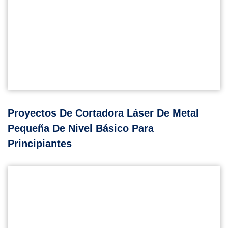
Proyectos De Cortadora Láser De Metal
Pequeña De Nivel Básico Para
Principiantes