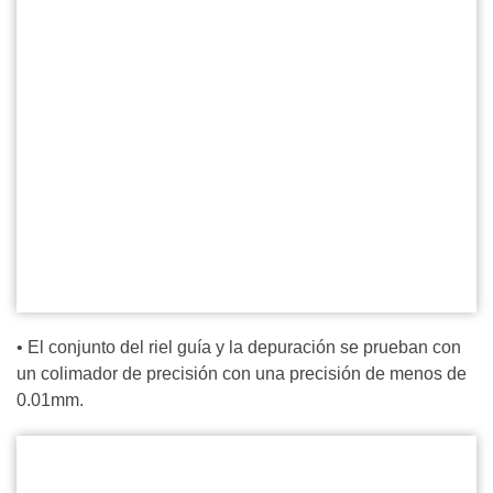
• El conjunto del riel guía y la depuración se prueban con
un colimador de precisión con una precisión de menos de
0.01mm.