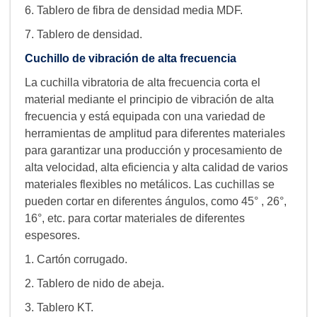
6. Tablero de fibra de densidad media MDF.
7. Tablero de densidad.
Cuchillo de vibración de alta frecuencia
La cuchilla vibratoria de alta frecuencia corta el
material mediante el principio de vibración de alta
frecuencia y está equipada con una variedad de
herramientas de amplitud para diferentes materiales
para garantizar una producción y procesamiento de
alta velocidad, alta eficiencia y alta calidad de varios
materiales flexibles no metálicos. Las cuchillas se
pueden cortar en diferentes ángulos, como 45° , 26°,
16°, etc. para cortar materiales de diferentes
espesores.
1. Cartón corrugado.
2. Tablero de nido de abeja.
3. Tablero KT.