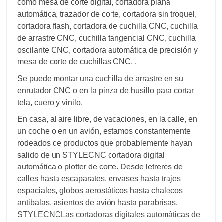
como mesa de corte digital, cortadora plana
automática, trazador de corte, cortadora sin troquel,
cortadora flash, cortadora de cuchilla CNC, cuchilla
de arrastre CNC, cuchilla tangencial CNC, cuchilla
oscilante CNC, cortadora automática de precisión y
mesa de corte de cuchillas CNC. .
Se puede montar una cuchilla de arrastre en su
enrutador CNC o en la pinza de husillo para cortar
tela, cuero y vinilo.
En casa, al aire libre, de vacaciones, en la calle, en
un coche o en un avión, estamos constantemente
rodeados de productos que probablemente hayan
salido de un STYLECNC cortadora digital
automática o plotter de corte. Desde letreros de
calles hasta escaparates, envases hasta trajes
espaciales, globos aerostáticos hasta chalecos
antibalas, asientos de avión hasta parabrisas,
STYLECNCLas cortadoras digitales automáticas de