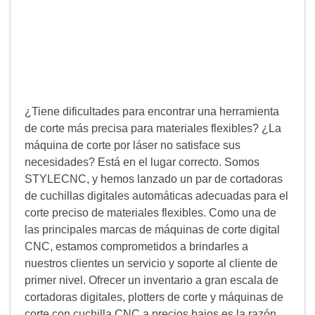
¿Tiene dificultades para encontrar una herramienta
de corte más precisa para materiales flexibles? ¿La
máquina de corte por láser no satisface sus
necesidades? Está en el lugar correcto. Somos
STYLECNC, y hemos lanzado un par de cortadoras
de cuchillas digitales automáticas adecuadas para el
corte preciso de materiales flexibles. Como una de
las principales marcas de máquinas de corte digital
CNC, estamos comprometidos a brindarles a
nuestros clientes un servicio y soporte al cliente de
primer nivel. Ofrecer un inventario a gran escala de
cortadoras digitales, plotters de corte y máquinas de
corte con cuchilla CNC a precios bajos es la razón