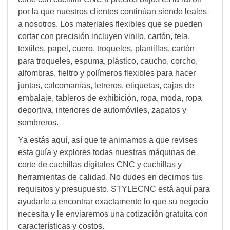
por la que nuestros clientes continúan siendo leales
a nosotros. Los materiales flexibles que se pueden
cortar con precisión incluyen vinilo, cartón, tela,
textiles, papel, cuero, troqueles, plantillas, cartón
para troqueles, espuma, plástico, caucho, corcho,
alfombras, fieltro y polímeros flexibles para hacer
juntas, calcomanías, letreros, etiquetas, cajas de
embalaje, tableros de exhibición, ropa, moda, ropa
deportiva, interiores de automóviles, zapatos y
sombreros.
Ya estás aquí, así que te animamos a que revises
esta guía y explores todas nuestras máquinas de
corte de cuchillas digitales CNC y cuchillas y
herramientas de calidad. No dudes en decirnos tus
requisitos y presupuesto. STYLECNC está aquí para
ayudarle a encontrar exactamente lo que su negocio
necesita y le enviaremos una cotización gratuita con
características y costos.