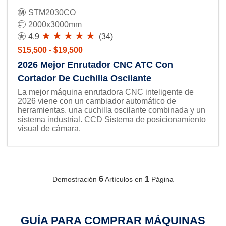
STM2030CO
2000x3000mm
4.9
(34)
$15,500 - $19,500
2026 Mejor Enrutador CNC ATC Con
Cortador De Cuchilla Oscilante
La mejor máquina enrutadora CNC inteligente de
2026 viene con un cambiador automático de
herramientas, una cuchilla oscilante combinada y un
sistema industrial. CCD Sistema de posicionamiento
visual de cámara.
6
1
Demostración
Artículos en
Página
GUÍA PARA COMPRAR MÁQUINAS