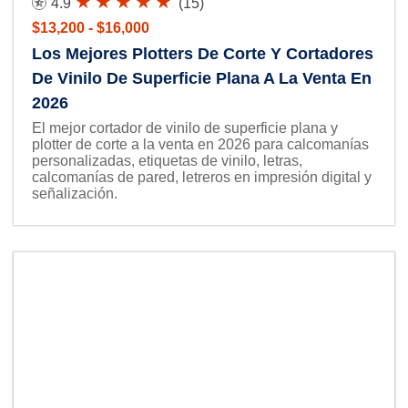
4.9
(15)
$13,200 - $16,000
Los Mejores Plotters De Corte Y Cortadores
De Vinilo De Superficie Plana A La Venta En
2026
El mejor cortador de vinilo de superficie plana y
plotter de corte a la venta en 2026 para calcomanías
personalizadas, etiquetas de vinilo, letras,
calcomanías de pared, letreros en impresión digital y
señalización.