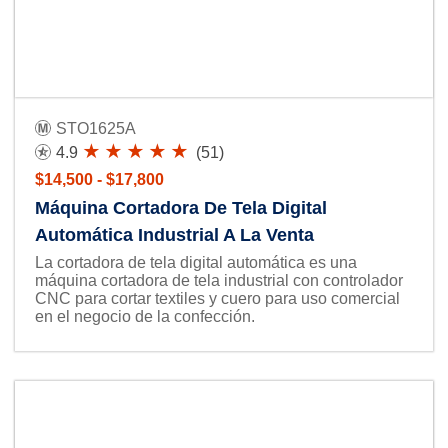
STO1625A
4.9
(51)
$14,500 - $17,800
Máquina Cortadora De Tela Digital
Automática Industrial A La Venta
La cortadora de tela digital automática es una
máquina cortadora de tela industrial con controlador
CNC para cortar textiles y cuero para uso comercial
en el negocio de la confección.