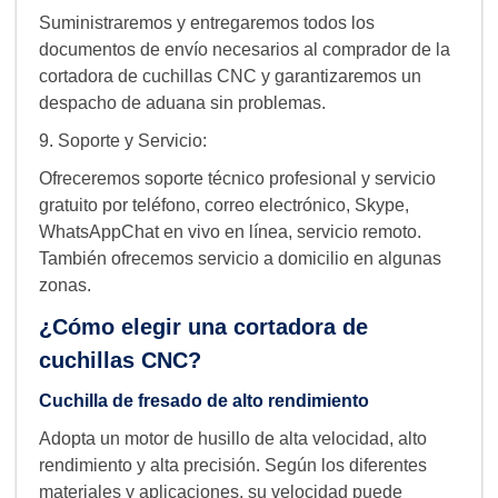
Suministraremos y entregaremos todos los
documentos de envío necesarios al comprador de la
cortadora de cuchillas CNC y garantizaremos un
despacho de aduana sin problemas.
9. Soporte y Servicio:
Ofreceremos soporte técnico profesional y servicio
gratuito por teléfono, correo electrónico, Skype,
WhatsAppChat en vivo en línea, servicio remoto.
También ofrecemos servicio a domicilio en algunas
zonas.
¿Cómo elegir una cortadora de
cuchillas CNC?
Cuchilla de fresado de alto rendimiento
Adopta un motor de husillo de alta velocidad, alto
rendimiento y alta precisión. Según los diferentes
materiales y aplicaciones, su velocidad puede