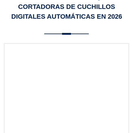
CORTADORAS DE CUCHILLOS
DIGITALES AUTOMÁTICAS EN 2026