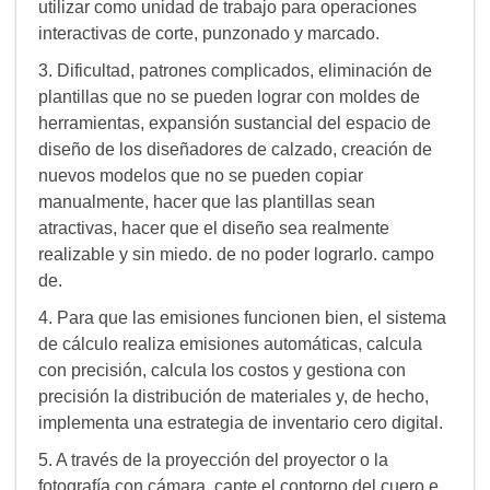
utilizar como unidad de trabajo para operaciones
interactivas de corte, punzonado y marcado.
3. Dificultad, patrones complicados, eliminación de
plantillas que no se pueden lograr con moldes de
herramientas, expansión sustancial del espacio de
diseño de los diseñadores de calzado, creación de
nuevos modelos que no se pueden copiar
manualmente, hacer que las plantillas sean
atractivas, hacer que el diseño sea realmente
realizable y sin miedo. de no poder lograrlo. campo
de.
4. Para que las emisiones funcionen bien, el sistema
de cálculo realiza emisiones automáticas, calcula
con precisión, calcula los costos y gestiona con
precisión la distribución de materiales y, de hecho,
implementa una estrategia de inventario cero digital.
5. A través de la proyección del proyector o la
fotografía con cámara, capte el contorno del cuero e