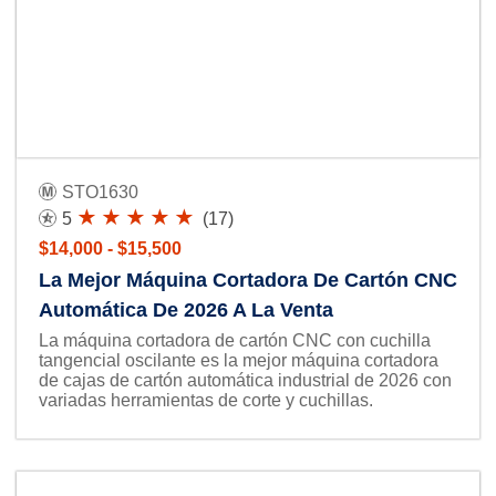
STO1630
5
(17)
$14,000 - $15,500
La Mejor Máquina Cortadora De Cartón CNC
Automática De 2026 A La Venta
La máquina cortadora de cartón CNC con cuchilla
tangencial oscilante es la mejor máquina cortadora
de cajas de cartón automática industrial de 2026 con
variadas herramientas de corte y cuchillas.