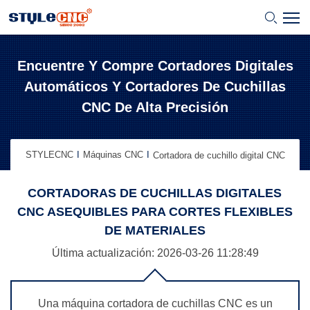
Encuentre Y Compre Cortadores Digitales
Automáticos Y Cortadores De Cuchillas
CNC De Alta Precisión
STYLECNC
Máquinas CNC
Cortadora de cuchillo digital CNC
CORTADORAS DE CUCHILLAS DIGITALES
CNC ASEQUIBLES PARA CORTES FLEXIBLES
DE MATERIALES
Última actualización: 2026-03-26
11:28:49
Una máquina cortadora de cuchillas CNC es un