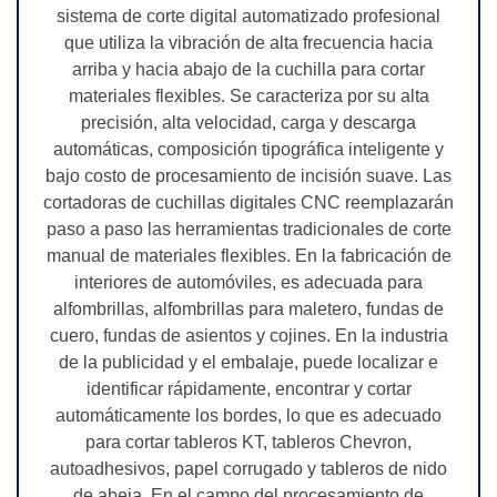
sistema de corte digital automatizado profesional
que utiliza la vibración de alta frecuencia hacia
arriba y hacia abajo de la cuchilla para cortar
materiales flexibles. Se caracteriza por su alta
precisión, alta velocidad, carga y descarga
automáticas, composición tipográfica inteligente y
bajo costo de procesamiento de incisión suave. Las
cortadoras de cuchillas digitales CNC reemplazarán
paso a paso las herramientas tradicionales de corte
manual de materiales flexibles. En la fabricación de
interiores de automóviles, es adecuada para
alfombrillas, alfombrillas para maletero, fundas de
cuero, fundas de asientos y cojines. En la industria
de la publicidad y el embalaje, puede localizar e
identificar rápidamente, encontrar y cortar
automáticamente los bordes, lo que es adecuado
para cortar tableros KT, tableros Chevron,
autoadhesivos, papel corrugado y tableros de nido
de abeja. En el campo del procesamiento de