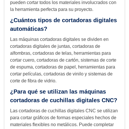
pueden cortar todos los materiales involucrados con
la herramienta perfecta para su proyecto.
¿Cuántos tipos de cortadoras digitales
automáticas?
Las máquinas cortadoras digitales se dividen en
cortadoras digitales de juntas, cortadoras de
alfombras, cortadoras de telas, herramientas para
cortar cuero, cortadoras de cartón, sistemas de corte
de espuma, cortadoras de papel, herramientas para
cortar películas, cortadoras de vinilo y sistemas de
corte de fibra de vidrio.
¿Para qué se utilizan las máquinas
cortadoras de cuchillas digitales CNC?
Las cortadoras de cuchillas digitales CNC se utilizan
para cortar gráficos de formas especiales hechos de
materiales flexibles no metálicos. Puede completar