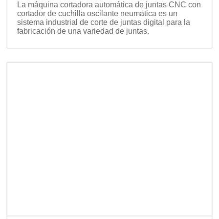
La máquina cortadora automática de juntas CNC con
cortador de cuchilla oscilante neumática es un
sistema industrial de corte de juntas digital para la
fabricación de una variedad de juntas.