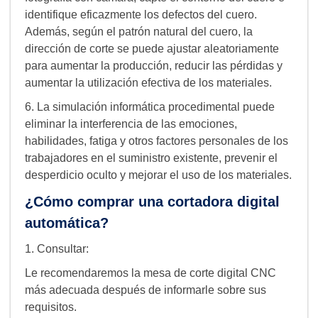
identifique eficazmente los defectos del cuero.
Además, según el patrón natural del cuero, la
dirección de corte se puede ajustar aleatoriamente
para aumentar la producción, reducir las pérdidas y
aumentar la utilización efectiva de los materiales.
6. La simulación informática procedimental puede
eliminar la interferencia de las emociones,
habilidades, fatiga y otros factores personales de los
trabajadores en el suministro existente, prevenir el
desperdicio oculto y mejorar el uso de los materiales.
¿Cómo comprar una cortadora digital
automática?
1. Consultar:
Le recomendaremos la mesa de corte digital CNC
más adecuada después de informarle sobre sus
requisitos.