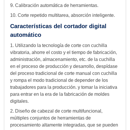
9. Calibración automática de herramientas.
10. Corte repetido multitarea, absorción inteligente.
Características del cortador digital
automático
1. Utilizando la tecnología de corte con cuchilla
vibratoria, ahorre el costo y el tiempo de fabricación,
administración, almacenamiento, etc. de la cuchilla
en el proceso de producción y desarrollo, despídase
del proceso tradicional de corte manual con cuchilla
y rompa el modo tradicional de depender de los
trabajadores para la producción. y tomar la iniciativa
para entrar en la era de la fabricación de moldes
digitales.
2. Diseño de cabezal de corte multifuncional,
múltiples conjuntos de herramientas de
procesamiento altamente integradas, que se pueden