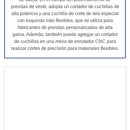
prendas de vestir, adopta un cortador de cuchillas de
alta potencia y una cuchilla de corte de tela especial
con esquinas más flexibles, que se utiliza para
fabricantes de prendas personalizadas de alta
gama. Además, también puede agregar un cortador
de cuchillas en una mesa de enrutador CNC para
realizar cortes de precisión para materiales flexibles.