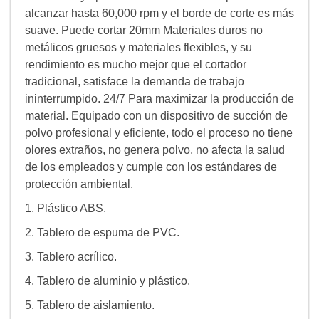
alcanzar hasta 60,000 rpm y el borde de corte es más
suave. Puede cortar 20mm Materiales duros no
metálicos gruesos y materiales flexibles, y su
rendimiento es mucho mejor que el cortador
tradicional, satisface la demanda de trabajo
ininterrumpido. 24/7 Para maximizar la producción de
material. Equipado con un dispositivo de succión de
polvo profesional y eficiente, todo el proceso no tiene
olores extraños, no genera polvo, no afecta la salud
de los empleados y cumple con los estándares de
protección ambiental.
1. Plástico ABS.
2. Tablero de espuma de PVC.
3. Tablero acrílico.
4. Tablero de aluminio y plástico.
5. Tablero de aislamiento.