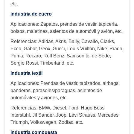
etc.
industria de cuero
Aplicaciones: Zapatos, prendas de vestir, tapicería,
bolsos, maletines, asientos de automóvil y avión, etc.
Referencias: Adidas, Akris, Bally, Cavallo, Clarks,
Ecco, Gabor, Geox, Gucci, Louis Vuitton, Nike, Prada,
Puma, Recaro, Rolf Benz, Samsonite, de Sede,
Sergio Rossi, Timberland, etc.
Industria textil
Aplicaciones: Prendas de vestir, tapizados, airbags,
banderas, parasoles/paraguas, asientos de
automóviles y aviones, etc.
Referencias: BMW, Diesel, Ford, Hugo Boss,
Interstuhl, Jil Sander, Joop, Levi Strauss, Mercedes,
Triumph, Volkswagen, Zodiac, etc.
Industria compuesta