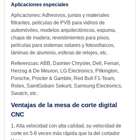
Aplicaciones especiales
Aplicaciones: Adhesivos, juntas y materiales
filtrantes, películas de PVB para vidrios de
automóviles, modelos arquitectónicos, espuma,
chapa de madera, revestimientos para pisos,
películas para sistemas solares y fotovoltaicos,
láminas de aluminio, esferas de relojes, etc.
Referencias: ABB, Daimler Chrysler, Dell, Ferrari,
Herzog & De Meuron, LG Electronics, Pilkington,
Porsche, Procter & Gamble, Red Bull F1-Team,
Rolex, SaintGobain Sekurit, Samsung Electronics,
Swatch, etc.
Ventajas de la mesa de corte digital
CNC
1. Alta velocidad con alta calidad, su velocidad de
corte es 5-8 veces más rápida que la del cortador