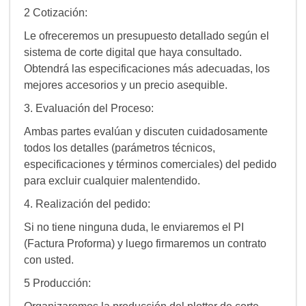
2 Cotización:
Le ofreceremos un presupuesto detallado según el
sistema de corte digital que haya consultado.
Obtendrá las especificaciones más adecuadas, los
mejores accesorios y un precio asequible.
3. Evaluación del Proceso:
Ambas partes evalúan y discuten cuidadosamente
todos los detalles (parámetros técnicos,
especificaciones y términos comerciales) del pedido
para excluir cualquier malentendido.
4. Realización del pedido:
Si no tiene ninguna duda, le enviaremos el PI
(Factura Proforma) y luego firmaremos un contrato
con usted.
5 Producción: