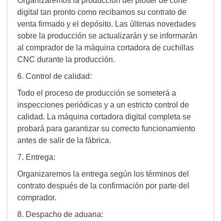
Organizaremos la producción del plotter de corte
digital tan pronto como recibamos su contrato de
venta firmado y el depósito. Las últimas novedades
sobre la producción se actualizarán y se informarán
al comprador de la máquina cortadora de cuchillas
CNC durante la producción.
6. Control de calidad:
Todo el proceso de producción se someterá a
inspecciones periódicas y a un estricto control de
calidad. La máquina cortadora digital completa se
probará para garantizar su correcto funcionamiento
antes de salir de la fábrica.
7. Entrega:
Organizaremos la entrega según los términos del
contrato después de la confirmación por parte del
comprador.
8. Despacho de aduana: