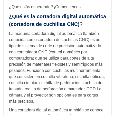
¿Qué estás esperando? ¡Comencemos!
¿Qué es la cortadora digital automática
(cortadora de cuchillas CNC)?
La máquina cortadora digital automática (también
conocida como cortadora de cuchillas CNC) es un
tipo de sistema de corte de precisión automatizado
con controlador CNC (control numérico por
computadora) que se utiliza para cortes de alta
precisión de materiales flexibles y semirrígidos más
pesados. Funciona con cuchillas multiherramienta
que consisten en cuchilla vibratoria, cuchilla oblicua,
cuchilla circular, cuchilla de perforación, cuchilla de
fresado, rodillo de perforación o marcador. CCD La
cámara y el proyector son opcionales para cortes
más precisos.
Una cortadora digital automática también se conoce