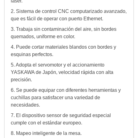
láser.
2. Sistema de control CNC computarizado avanzado,
que es fácil de operar con puerto Ethernet.
3. Trabaja sin contaminación del aire, sin bordes
quemados, uniforme en color.
4. Puede cortar materiales blandos con bordes y
esquinas perfectos.
5. Adopta el servomotor y el accionamiento
YASKAWA de Japón, velocidad rápida con alta
precisión.
6. Se puede equipar con diferentes herramientas y
cuchillas para satisfacer una variedad de
necesidades.
7. El dispositivo sensor de seguridad especial
cumple con el estándar europeo.
8. Mapeo inteligente de la mesa.