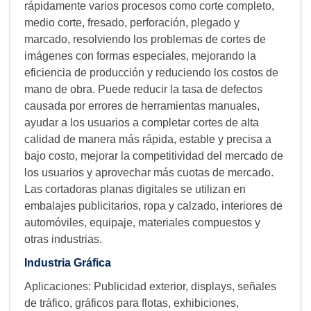
rápidamente varios procesos como corte completo,
medio corte, fresado, perforación, plegado y
marcado, resolviendo los problemas de cortes de
imágenes con formas especiales, mejorando la
eficiencia de producción y reduciendo los costos de
mano de obra. Puede reducir la tasa de defectos
causada por errores de herramientas manuales,
ayudar a los usuarios a completar cortes de alta
calidad de manera más rápida, estable y precisa a
bajo costo, mejorar la competitividad del mercado de
los usuarios y aprovechar más cuotas de mercado.
Las cortadoras planas digitales se utilizan en
embalajes publicitarios, ropa y calzado, interiores de
automóviles, equipaje, materiales compuestos y
otras industrias.
Industria Gráfica
Aplicaciones: Publicidad exterior, displays, señales
de tráfico, gráficos para flotas, exhibiciones,