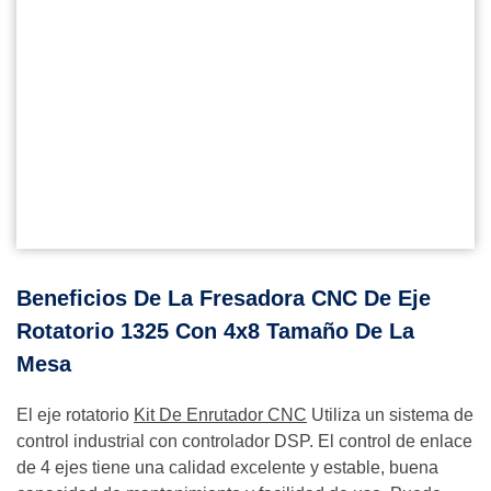
Beneficios De La Fresadora CNC De Eje
Rotatorio 1325 Con 4x8 Tamaño De La
Mesa
El eje rotatorio
Kit De Enrutador CNC
Utiliza un sistema de
control industrial con controlador DSP. El control de enlace
de 4 ejes tiene una calidad excelente y estable, buena