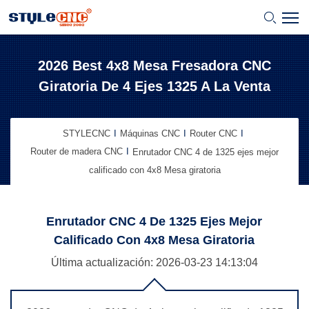
2026 Best 4x8 Mesa Fresadora CNC
Giratoria De 4 Ejes 1325 A La Venta
STYLECNC
Máquinas CNC
Router CNC
Router de madera CNC
Enrutador CNC 4 de 1325 ejes mejor
calificado con 4x8 Mesa giratoria
Enrutador CNC 4 De 1325 Ejes Mejor
Calificado Con 4x8 Mesa Giratoria
Última actualización: 2026-03-23
14:13:04