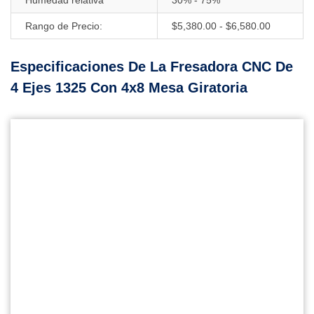
Rango de Precio:
$5,380.00 - $6,580.00
Especificaciones De La Fresadora CNC De
4 Ejes 1325 Con 4x8 Mesa Giratoria