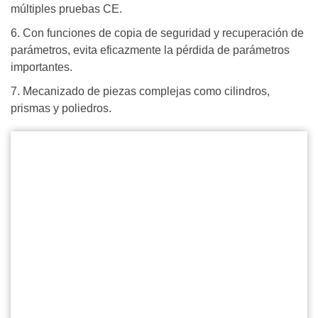
múltiples pruebas CE.
6. Con funciones de copia de seguridad y recuperación de
parámetros, evita eficazmente la pérdida de parámetros
importantes.
7. Mecanizado de piezas complejas como cilindros,
prismas y poliedros.