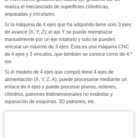
realiza el mecanizado de superficies cilíndricas,
arqueadas y circulares.
Si la máquina de 4 ejes que ha adquirido tiene solo 3 ejes
de avance (X, Y, Z), el eje Y se puede reemplazar
manualmente por un eje rotatorio y solo se pueden
vincular un máximo de 3 ejes. Esta es una máquina CNC
de 4 ejes y 3 vínculos, que también se conoce como de 4.º
eje.
Si el modelo de 4 ejes que compró tiene 4 ejes de
alimentación (X, Y, Z, A), puede procesarse mediante un
enlace de 4 ejes y puede procesar planos, relieves,
cilindros, patrones tridimensionales no estándar y
reparación de esquinas. 3D patrones, etc.