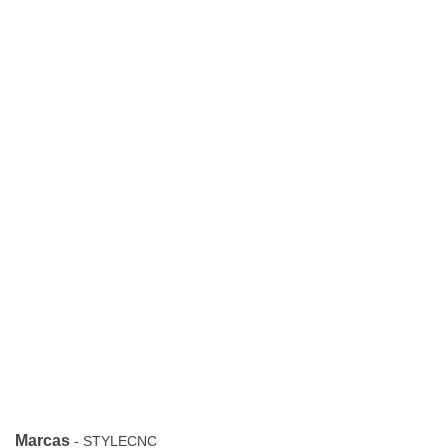
Marcas
-
STYLECNC