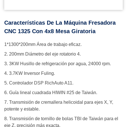
Características De La Máquina Fresadora
CNC 1325 Con 4x8 Mesa Giratoria
1*1300*200mm Área de trabajo eficaz.
2. 200mm Diámetro del eje rotatorio 4.
3. 3KW Husillo de refrigeración por agua, 24000 rpm.
4. 3.7KW Inversor Fuling.
5. Controlador DSP RichAuto A11.
6. Guía lineal cuadrada HIWIN #25 de Taiwán.
7. Transmisión de cremallera helicoidal para ejes X, Y,
potente y estable.
8. Transmisión de tornillo de bolas TBI de Taiwán para el
eje Z, precisión más exacta.