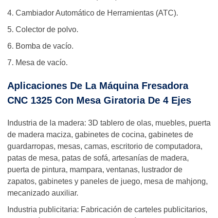
4. Cambiador Automático de Herramientas (ATC).
5. Colector de polvo.
6. Bomba de vacío.
7. Mesa de vacío.
Aplicaciones De La Máquina Fresadora
CNC 1325 Con Mesa Giratoria De 4 Ejes
Industria de la madera: 3D tablero de olas, muebles, puerta
de madera maciza, gabinetes de cocina, gabinetes de
guardarropas, mesas, camas, escritorio de computadora,
patas de mesa, patas de sofá, artesanías de madera,
puerta de pintura, mampara, ventanas, lustrador de
zapatos, gabinetes y paneles de juego, mesa de mahjong,
mecanizado auxiliar.
Industria publicitaria: Fabricación de carteles publicitarios,