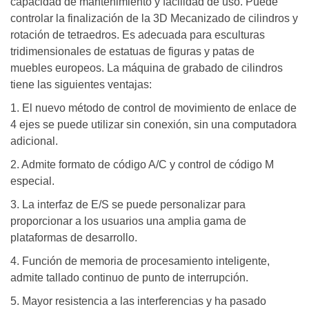
capacidad de mantenimiento y facilidad de uso. Puede
controlar la finalización de la 3D Mecanizado de cilindros y
rotación de tetraedros. Es adecuada para esculturas
tridimensionales de estatuas de figuras y patas de
muebles europeos. La máquina de grabado de cilindros
tiene las siguientes ventajas:
1. El nuevo método de control de movimiento de enlace de
4 ejes se puede utilizar sin conexión, sin una computadora
adicional.
2. Admite formato de código A/C y control de código M
especial.
3. La interfaz de E/S se puede personalizar para
proporcionar a los usuarios una amplia gama de
plataformas de desarrollo.
4. Función de memoria de procesamiento inteligente,
admite tallado continuo de punto de interrupción.
5. Mayor resistencia a las interferencias y ha pasado