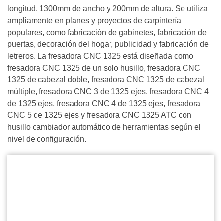
longitud, 1300mm de ancho y 200mm de altura. Se utiliza
ampliamente en planes y proyectos de carpintería
populares, como fabricación de gabinetes, fabricación de
puertas, decoración del hogar, publicidad y fabricación de
letreros. La fresadora CNC 1325 está diseñada como
fresadora CNC 1325 de un solo husillo, fresadora CNC
1325 de cabezal doble, fresadora CNC 1325 de cabezal
múltiple, fresadora CNC 3 de 1325 ejes, fresadora CNC 4
de 1325 ejes, fresadora CNC 4 de 1325 ejes, fresadora
CNC 5 de 1325 ejes y fresadora CNC 1325 ATC con
husillo cambiador automático de herramientas según el
nivel de configuración.