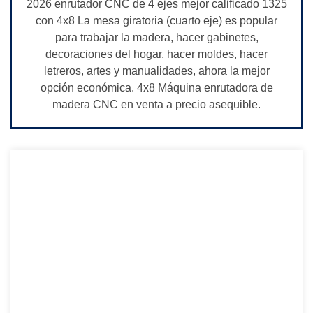
2026 enrutador CNC de 4 ejes mejor calificado 1325
con 4x8 La mesa giratoria (cuarto eje) es popular
para trabajar la madera, hacer gabinetes,
decoraciones del hogar, hacer moldes, hacer
letreros, artes y manualidades, ahora la mejor
opción económica. 4x8 Máquina enrutadora de
madera CNC en venta a precio asequible.