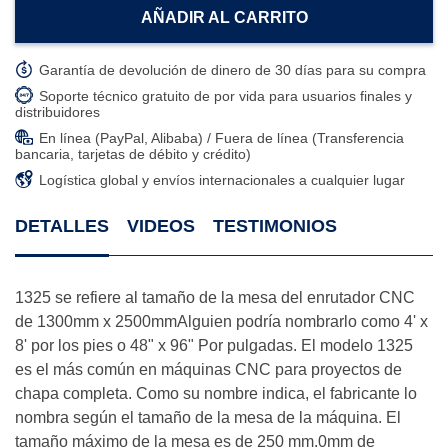
AÑADIR AL CARRITO
Garantía de devolución de dinero de 30 días para su compra
Soporte técnico gratuito de por vida para usuarios finales y
distribuidores
En línea (PayPal, Alibaba) / Fuera de línea (Transferencia
bancaria, tarjetas de débito y crédito)
Logística global y envíos internacionales a cualquier lugar
DETALLES
VIDEOS
TESTIMONIOS
1325 se refiere al tamaño de la mesa del enrutador CNC
de 1300mm x 2500mmAlguien podría nombrarlo como 4' x
8' por los pies o 48" x 96" Por pulgadas. El modelo 1325
es el más común en máquinas CNC para proyectos de
chapa completa. Como su nombre indica, el fabricante lo
nombra según el tamaño de la mesa de la máquina. El
tamaño máximo de la mesa es de 250 mm.0mm de