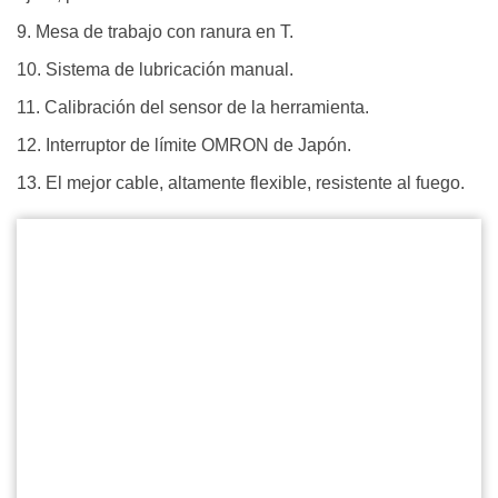
9. Mesa de trabajo con ranura en T.
10. Sistema de lubricación manual.
11. Calibración del sensor de la herramienta.
12. Interruptor de límite OMRON de Japón.
13. El mejor cable, altamente flexible, resistente al fuego.