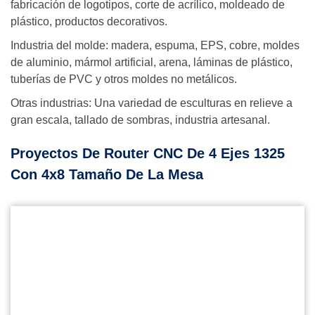
fabricación de logotipos, corte de acrílico, moldeado de
plástico, productos decorativos.
Industria del molde: madera, espuma, EPS, cobre, moldes
de aluminio, mármol artificial, arena, láminas de plástico,
tuberías de PVC y otros moldes no metálicos.
Otras industrias: Una variedad de esculturas en relieve a
gran escala, tallado de sombras, industria artesanal.
Proyectos De Router CNC De 4 Ejes 1325
Con 4x8 Tamaño De La Mesa