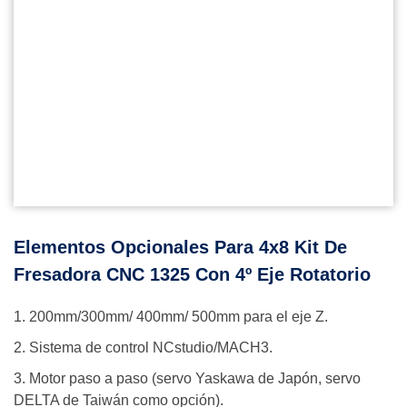
Elementos Opcionales Para 4x8 Kit De
Fresadora CNC 1325 Con 4º Eje Rotatorio
1. 200mm/300mm/ 400mm/ 500mm para el eje Z.
2. Sistema de control NCstudio/MACH3.
3. Motor paso a paso (servo Yaskawa de Japón, servo
DELTA de Taiwán como opción).