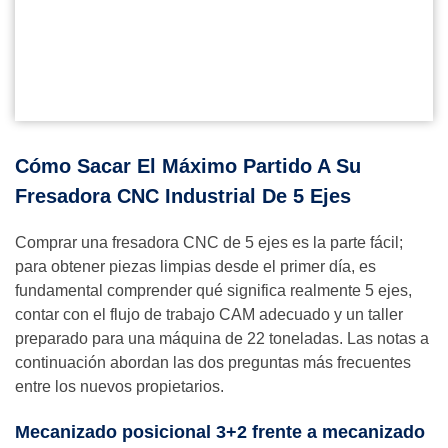
Cómo Sacar El Máximo Partido A Su
Fresadora CNC Industrial De 5 Ejes
Comprar una fresadora CNC de 5 ejes es la parte fácil;
para obtener piezas limpias desde el primer día, es
fundamental comprender qué significa realmente 5 ejes,
contar con el flujo de trabajo CAM adecuado y un taller
preparado para una máquina de 22 toneladas. Las notas a
continuación abordan las dos preguntas más frecuentes
entre los nuevos propietarios.
Mecanizado posicional 3+2 frente a mecanizado