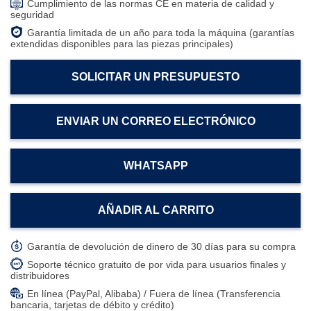
Cumplimiento de las normas CE en materia de calidad y
seguridad
Garantía limitada de un año para toda la máquina (garantías
extendidas disponibles para las piezas principales)
SOLICITAR UN PRESUPUESTO
ENVIAR UN CORREO ELECTRÓNICO
WHATSAPP
AÑADIR AL CARRITO
Garantía de devolución de dinero de 30 días para su compra
Soporte técnico gratuito de por vida para usuarios finales y
distribuidores
En línea (PayPal, Alibaba) / Fuera de línea (Transferencia
bancaria, tarjetas de débito y crédito)