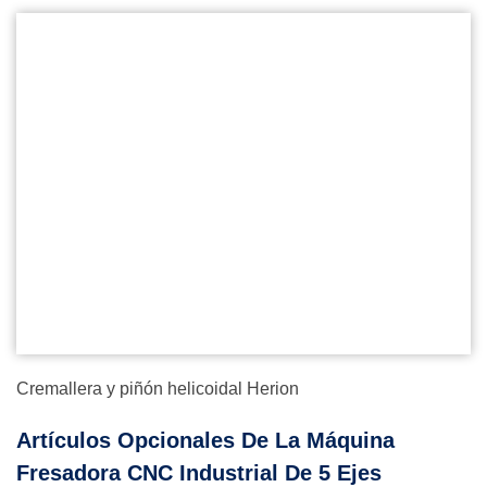
Cremallera y piñón helicoidal Herion
Artículos Opcionales De La Máquina
Fresadora CNC Industrial De 5 Ejes