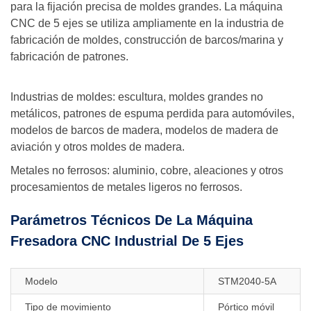
para la fijación precisa de moldes grandes. La máquina
CNC de 5 ejes se utiliza ampliamente en la industria de
fabricación de moldes, construcción de barcos/marina y
fabricación de patrones.
Industrias de moldes: escultura, moldes grandes no
metálicos, patrones de espuma perdida para automóviles,
modelos de barcos de madera, modelos de madera de
aviación y otros moldes de madera.
Metales no ferrosos: aluminio, cobre, aleaciones y otros
procesamientos de metales ligeros no ferrosos.
Parámetros Técnicos De La Máquina
Fresadora CNC Industrial De 5 Ejes
Modelo
STM2040-5A
Tipo de movimiento
Pórtico móvil