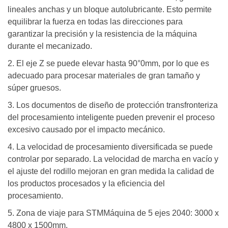
lineales anchas y un bloque autolubricante. Esto permite
equilibrar la fuerza en todas las direcciones para
garantizar la precisión y la resistencia de la máquina
durante el mecanizado.
2. El eje Z se puede elevar hasta 90°0mm, por lo que es
adecuado para procesar materiales de gran tamaño y
súper gruesos.
3. Los documentos de diseño de protección transfronteriza
del procesamiento inteligente pueden prevenir el proceso
excesivo causado por el impacto mecánico.
4. La velocidad de procesamiento diversificada se puede
controlar por separado. La velocidad de marcha en vacío y
el ajuste del rodillo mejoran en gran medida la calidad de
los productos procesados ​​y la eficiencia del
procesamiento.
5. Zona de viaje para STMMáquina de 5 ejes 2040: 3000 x
4800 x 1500mm.