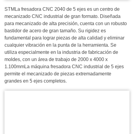
STMLa fresadora CNC 2040 de 5 ejes es un centro de
mecanizado CNC industrial de gran formato. Diseñada
para mecanizado de alta precisión, cuenta con un robusto
bastidor de acero de gran tamaño. Su rigidez es
fundamental para lograr piezas de alta calidad y eliminar
cualquier vibración en la punta de la herramienta. Se
utiliza especialmente en la industria de fabricación de
moldes, con un área de trabajo de 2000 x 4000 x
1.100mmLa máquina fresadora CNC industrial de 5 ejes
permite el mecanizado de piezas extremadamente
grandes en 5 ejes completos.