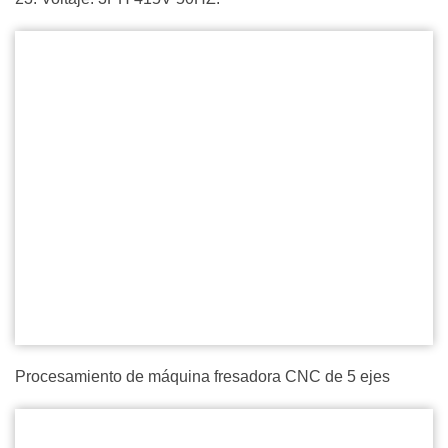
Procesamiento de máquina fresadora CNC de 5 ejes