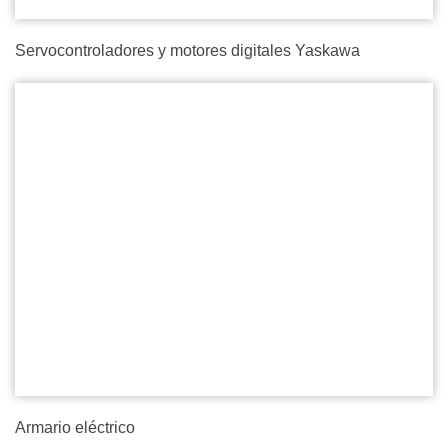
Servocontroladores y motores digitales Yaskawa
Armario eléctrico