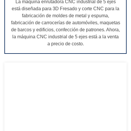
La máquina enrutadora CNC industrial de 5 ejes
está diseñada para 3D Fresado y corte CNC para la
fabricación de moldes de metal y espuma,
fabricación de carrocerías de automóviles, maquetas
de barcos y edificios, confección de patrones. Ahora,
la máquina CNC industrial de 5 ejes está a la venta
a precio de costo.