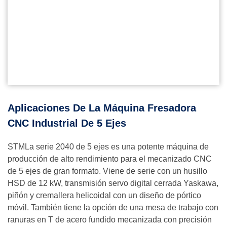
Aplicaciones De La Máquina Fresadora
CNC Industrial De 5 Ejes
STMLa serie 2040 de 5 ejes es una potente máquina de
producción de alto rendimiento para el mecanizado CNC
de 5 ejes de gran formato. Viene de serie con un husillo
HSD de 12 kW, transmisión servo digital cerrada Yaskawa,
piñón y cremallera helicoidal con un diseño de pórtico
móvil. También tiene la opción de una mesa de trabajo con
ranuras en T de acero fundido mecanizada con precisión