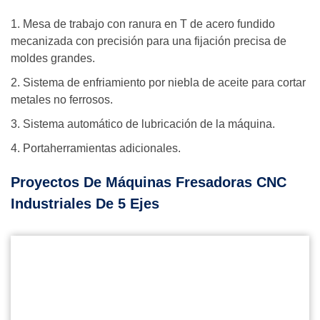
1. Mesa de trabajo con ranura en T de acero fundido
mecanizada con precisión para una fijación precisa de
moldes grandes.
2. Sistema de enfriamiento por niebla de aceite para cortar
metales no ferrosos.
3. Sistema automático de lubricación de la máquina.
4. Portaherramientas adicionales.
Proyectos De Máquinas Fresadoras CNC
Industriales De 5 Ejes