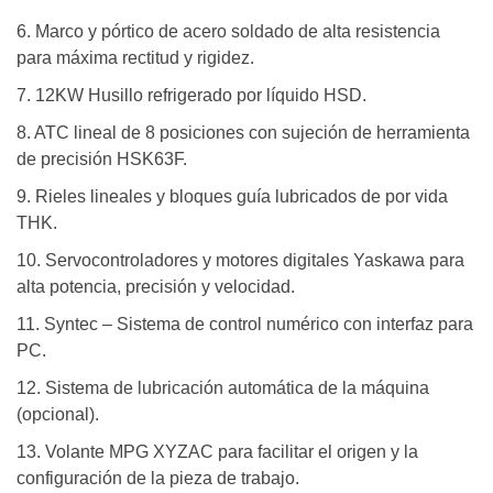
6. Marco y pórtico de acero soldado de alta resistencia
para máxima rectitud y rigidez.
7. 12KW Husillo refrigerado por líquido HSD.
8. ATC lineal de 8 posiciones con sujeción de herramienta
de precisión HSK63F.
9. Rieles lineales y bloques guía lubricados de por vida
THK.
10. Servocontroladores y motores digitales Yaskawa para
alta potencia, precisión y velocidad.
11. Syntec – Sistema de control numérico con interfaz para
PC.
12. Sistema de lubricación automática de la máquina
(opcional).
13. Volante MPG XYZAC para facilitar el origen y la
configuración de la pieza de trabajo.