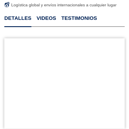
Logística global y envíos internacionales a cualquier lugar
DETALLES
VIDEOS
TESTIMONIOS