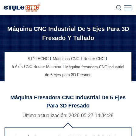
Máquina CNC Industrial De 5 Ejes Para 3D
Fresado Y Tallado
STYLECNC
Máquinas CNC
Router CNC
5 Axis CNC Router Machine
Máquina fresadora CNC industrial
de 5 ejes para 3D Fresado
Máquina Fresadora CNC Industrial De 5 Ejes
Para 3D Fresado
Última actualización: 2026-05-27
14:34:28