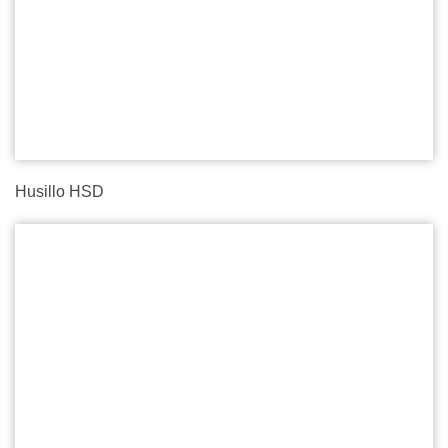
Husillo HSD