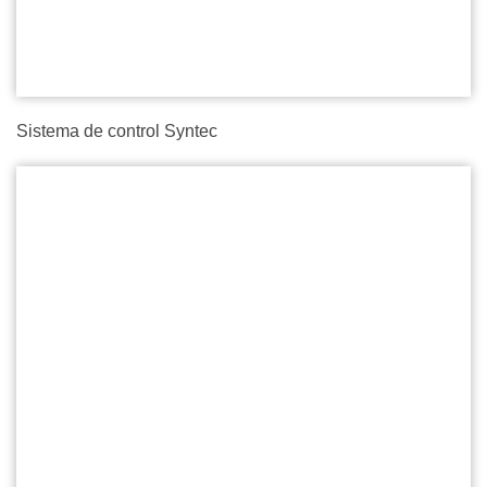
Sistema de control Syntec