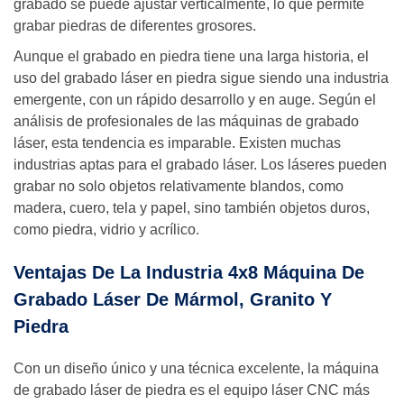
grabado se puede ajustar verticalmente, lo que permite
grabar piedras de diferentes grosores.
Aunque el grabado en piedra tiene una larga historia, el
uso del grabado láser en piedra sigue siendo una industria
emergente, con un rápido desarrollo y en auge. Según el
análisis de profesionales de las máquinas de grabado
láser, esta tendencia es imparable. Existen muchas
industrias aptas para el grabado láser. Los láseres pueden
grabar no solo objetos relativamente blandos, como
madera, cuero, tela y papel, sino también objetos duros,
como piedra, vidrio y acrílico.
Ventajas De La Industria 4x8 Máquina De
Grabado Láser De Mármol, Granito Y
Piedra
Con un diseño único y una técnica excelente, la máquina
de grabado láser de piedra es el equipo láser CNC más