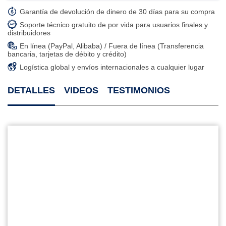
Garantía de devolución de dinero de 30 días para su compra
Soporte técnico gratuito de por vida para usuarios finales y
distribuidores
En línea (PayPal, Alibaba) / Fuera de línea (Transferencia
bancaria, tarjetas de débito y crédito)
Logística global y envíos internacionales a cualquier lugar
DETALLES
VIDEOS
TESTIMONIOS