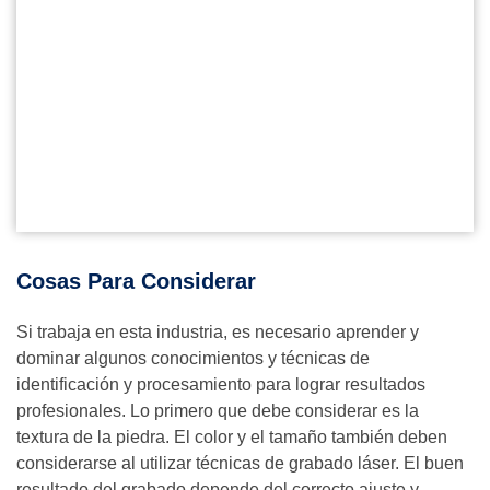
Cosas Para Considerar
Si trabaja en esta industria, es necesario aprender y
dominar algunos conocimientos y técnicas de
identificación y procesamiento para lograr resultados
profesionales. Lo primero que debe considerar es la
textura de la piedra. El color y el tamaño también deben
considerarse al utilizar técnicas de grabado láser. El buen
resultado del grabado depende del correcto ajuste y