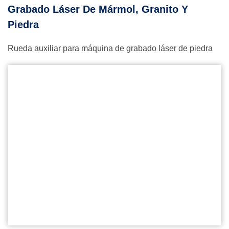
Grabado Láser De Mármol, Granito Y
Piedra
Rueda auxiliar para máquina de grabado láser de piedra