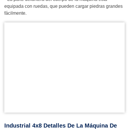
equipada con ruedas, que pueden cargar piedras grandes
fácilmente.
Industrial 4x8 Detalles De La Máquina De