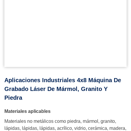
Aplicaciones Industriales 4x8 Máquina De
Grabado Láser De Mármol, Granito Y
Piedra
Materiales aplicables
Materiales no metálicos como piedra, mármol, granito,
lápidas, lápidas, lápidas, acrílico, vidrio, cerámica, madera,