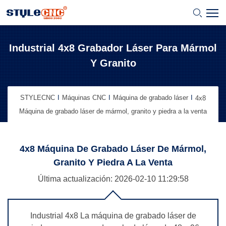
Industrial 4x8 Grabador Láser Para Mármol
Y Granito
STYLECNC
Máquinas CNC
Máquina de grabado láser
4x8
Máquina de grabado láser de mármol, granito y piedra a la venta
4x8 Máquina De Grabado Láser De Mármol,
Granito Y Piedra A La Venta
Última actualización: 2026-02-10
11:29:58
Industrial 4x8 La máquina de grabado láser de