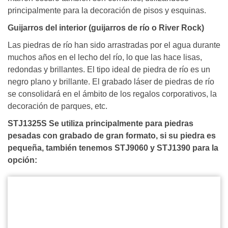
principalmente para la decoración de pisos y esquinas.
Guijarros del interior (guijarros de río o River Rock)
Las piedras de río han sido arrastradas por el agua durante
muchos años en el lecho del río, lo que las hace lisas,
redondas y brillantes. El tipo ideal de piedra de río es un
negro plano y brillante. El grabado láser de piedras de río
se consolidará en el ámbito de los regalos corporativos, la
decoración de parques, etc.
STJ1325S Se utiliza principalmente para piedras
pesadas con grabado de gran formato, si su piedra es
pequeña, también tenemos STJ9060 y STJ1390 para la
opción: