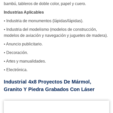
bambú, tableros de doble color, papel y cuero.
Industrias Aplicables
• Industria de monumentos (lápidas/lápidas).
• Industria del modelismo (modelos de construcción,
modelos de aviación y navegación y juguetes de madera).
• Anuncio publicitario.
• Decoración.
• Artes y manualidades.
• Electrónica.
Industrial 4x8 Proyectos De Mármol,
Granito Y Piedra Grabados Con Láser