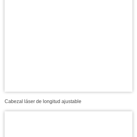
Cabezal láser de longitud ajustable