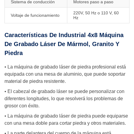
Sistema de conducción
Motores paso a paso
220V, 50 Hz o 110 V, 60
Voltaje de funcionamiento
Hz
Características De Industrial 4x8 Máquina
De Grabado Láser De Mármol, Granito Y
Piedra
• La máquina de grabado láser de piedra profesional está
equipada con una mesa de aluminio, que puede soportar
material de piedra resistente.
• El cabezal de grabado láser se puede personalizar con
diferentes longitudes, lo que resolverá los problemas de
grosor con éxito.
• La máquina de grabado láser de piedra puede equiparse
con una mesa doble para cortar piedra y otros materiales.
• La parte delantera del cuerpo de la máquina está