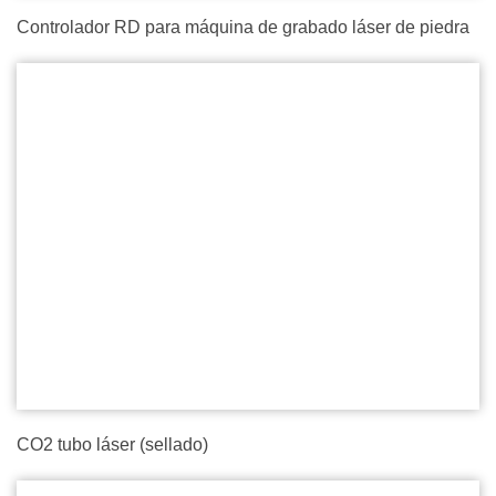
Controlador RD para máquina de grabado láser de piedra
CO2 tubo láser (sellado)