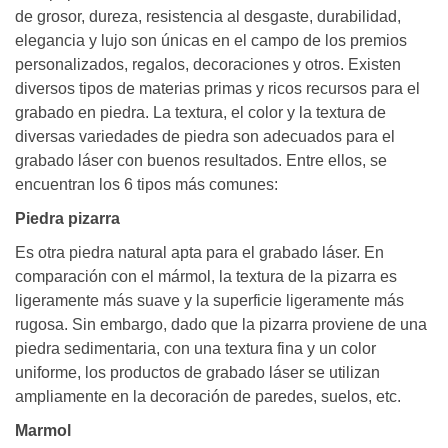
de grosor, dureza, resistencia al desgaste, durabilidad,
elegancia y lujo son únicas en el campo de los premios
personalizados, regalos, decoraciones y otros. Existen
diversos tipos de materias primas y ricos recursos para el
grabado en piedra. La textura, el color y la textura de
diversas variedades de piedra son adecuados para el
grabado láser con buenos resultados. Entre ellos, se
encuentran los 6 tipos más comunes:
Piedra pizarra
Es otra piedra natural apta para el grabado láser. En
comparación con el mármol, la textura de la pizarra es
ligeramente más suave y la superficie ligeramente más
rugosa. Sin embargo, dado que la pizarra proviene de una
piedra sedimentaria, con una textura fina y un color
uniforme, los productos de grabado láser se utilizan
ampliamente en la decoración de paredes, suelos, etc.
Marmol