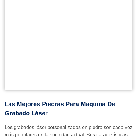
Las Mejores Piedras Para Máquina De
Grabado Láser
Los grabados láser personalizados en piedra son cada vez
más populares en la sociedad actual. Sus características