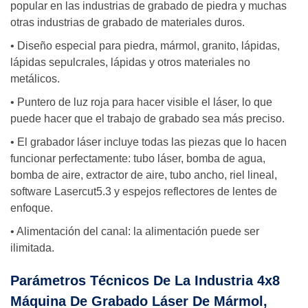
popular en las industrias de grabado de piedra y muchas
otras industrias de grabado de materiales duros.
• Diseño especial para piedra, mármol, granito, lápidas,
lápidas sepulcrales, lápidas y otros materiales no
metálicos.
• Puntero de luz roja para hacer visible el láser, lo que
puede hacer que el trabajo de grabado sea más preciso.
• El grabador láser incluye todas las piezas que lo hacen
funcionar perfectamente: tubo láser, bomba de agua,
bomba de aire, extractor de aire, tubo ancho, riel lineal,
software Lasercut5.3 y espejos reflectores de lentes de
enfoque.
• Alimentación del canal: la alimentación puede ser
ilimitada.
Parámetros Técnicos De La Industria 4x8
Máquina De Grabado Láser De Mármol,