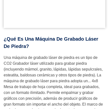
¿Qué Es Una Máquina De Grabado Láser
De Piedra?
Una máquina de grabado láser de piedra es un tipo de
CO2 Grabador láser utilizado para grabar piedra
(incluyendo mármol, granito, lápidas, lápidas sepulcrales,
esteatita, baldosas cerámicas y otros tipos de piedra). La
máquina de grabado láser para piedra adopta un... 4x8
Mesa de trabajo de hoja completa, ideal para grabados,
con un formato ilimitado. Permite empalmar y grabar
gráficos con precisión, además de producir gráficos de
gran formato sin importar el ancho del objeto. El marco de