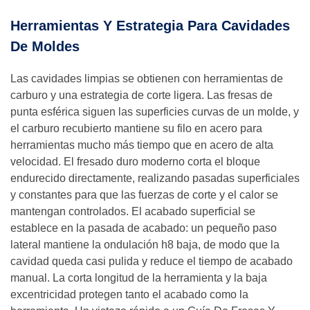
Herramientas Y Estrategia Para Cavidades
De Moldes
Las cavidades limpias se obtienen con herramientas de
carburo y una estrategia de corte ligera. Las fresas de
punta esférica siguen las superficies curvas de un molde, y
el carburo recubierto mantiene su filo en acero para
herramientas mucho más tiempo que en acero de alta
velocidad. El fresado duro moderno corta el bloque
endurecido directamente, realizando pasadas superficiales
y constantes para que las fuerzas de corte y el calor se
mantengan controlados. El acabado superficial se
establece en la pasada de acabado: un pequeño paso
lateral mantiene la ondulación h8 baja, de modo que la
cavidad queda casi pulida y reduce el tiempo de acabado
manual. La corta longitud de la herramienta y la baja
excentricidad protegen tanto el acabado como la