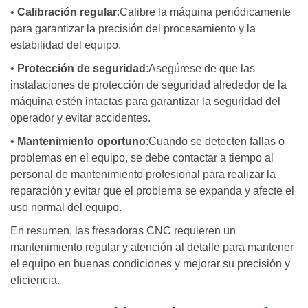
•
Calibración regular
:Calibre la máquina periódicamente
para garantizar la precisión del procesamiento y la
estabilidad del equipo.
•
Protección de seguridad
:Asegúrese de que las
instalaciones de protección de seguridad alrededor de la
máquina estén intactas para garantizar la seguridad del
operador y evitar accidentes.
•
Mantenimiento oportuno
:Cuando se detecten fallas o
problemas en el equipo, se debe contactar a tiempo al
personal de mantenimiento profesional para realizar la
reparación y evitar que el problema se expanda y afecte el
uso normal del equipo.
En resumen, las fresadoras CNC requieren un
mantenimiento regular y atención al detalle para mantener
el equipo en buenas condiciones y mejorar su precisión y
eficiencia.