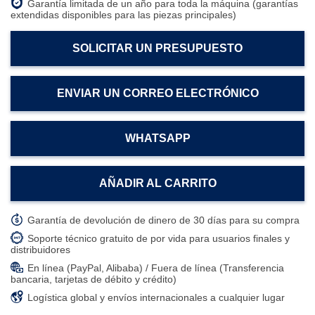
Garantía limitada de un año para toda la máquina (garantías
extendidas disponibles para las piezas principales)
SOLICITAR UN PRESUPUESTO
ENVIAR UN CORREO ELECTRÓNICO
WHATSAPP
AÑADIR AL CARRITO
Garantía de devolución de dinero de 30 días para su compra
Soporte técnico gratuito de por vida para usuarios finales y
distribuidores
En línea (PayPal, Alibaba) / Fuera de línea (Transferencia
bancaria, tarjetas de débito y crédito)
Logística global y envíos internacionales a cualquier lugar