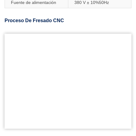
Fuente de alimentación
380 V ± 10%50Hz
Proceso De Fresado CNC