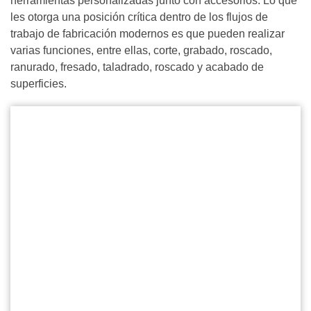
herramientas personalizadas junto con accesorios. Lo que
les otorga una posición crítica dentro de los flujos de
trabajo de fabricación modernos es que pueden realizar
varias funciones, entre ellas, corte, grabado, roscado,
ranurado, fresado, taladrado, roscado y acabado de
superficies.