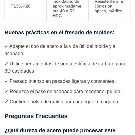
inoxidable, de
Resistente a la
T136, 420
aproximadame
corrosión,
nte 40 a 52
óptico, médico
HRC.
Buenas prácticas en el fresado de moldes:
✓ Adapte el tipo de acero a la vida útil del molde y al
acabado.
✓ Utilice herramientas de punta esférica de carburo para
3D cavidades
✓ Fresado intenso en pasadas ligeras y constantes.
✓ Reduzca el paso de acabado para recortar el pulido.
✓ Contiene polvo de grafito para proteger la máquina.
Preguntas Frecuentes
¿Qué dureza de acero puede procesar este