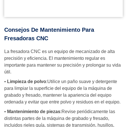
Consejos De Mantenimiento Para
Fresadoras CNC
La fresadora CNC es un equipo de mecanizado de alta
precisión y eficiencia. El mantenimiento regular es
importante para mantener su precisión y prolongar su vida
útil.
•
Limpieza de polvo
:Utilice un paño suave y detergente
para limpiar la superficie del equipo de la máquina de
grabado y fresado, mantener la apariencia del equipo
ordenada y evitar que entre polvo y residuos en el equipo.
•
Mantenimiento de piezas
:Revise periódicamente las
distintas partes de la máquina de grabado y fresado,
incluidos rieles guía, sistemas de transmisión, husillos,