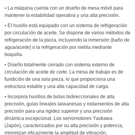
• La máquina cuenta con un diseño de mesa móvil para
mantener la estabilidad operativa y una alta precisión.
• El husillo está equipado con un sistema de refrigeración
por circulación de aceite. Se dispone de varios métodos de
refrigeración de la pieza, incluyendo la inmersión (baño de
agua/aceite) o la refrigeración por niebla mediante
boquilla.
• Diseño totalmente cerrado con sistema externo de
circulación de aceite de corte. La mesa de trabajo es de
fundición de una sola pieza, lo que proporciona una
estructura estable y una alta capacidad de carga.
• Incorpora husillos de bolas bidireccionales de alta
precisión, guías lineales taiwanesas y rodamientos de alta
precisión para una rigidez superior y una precisión
dinámica excepcional. Los servomotores Yaskawa
(Japón), caracterizados por su alta precisión y potencia,
minimizan eficazmente la amplitud de vibración,