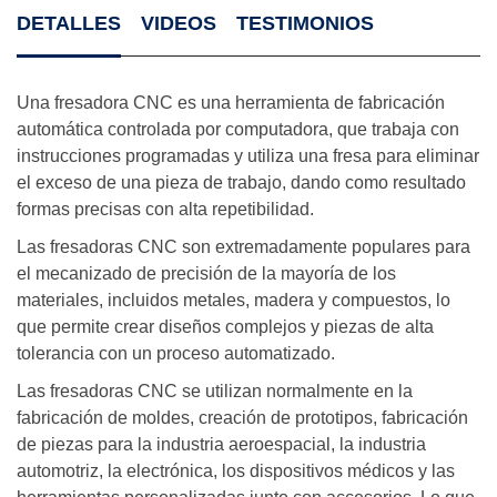
DETALLES
VIDEOS
TESTIMONIOS
Una fresadora CNC es una herramienta de fabricación
automática controlada por computadora, que trabaja con
instrucciones programadas y utiliza una fresa para eliminar
el exceso de una pieza de trabajo, dando como resultado
formas precisas con alta repetibilidad.
Las fresadoras CNC son extremadamente populares para
el mecanizado de precisión de la mayoría de los
materiales, incluidos metales, madera y compuestos, lo
que permite crear diseños complejos y piezas de alta
tolerancia con un proceso automatizado.
Las fresadoras CNC se utilizan normalmente en la
fabricación de moldes, creación de prototipos, fabricación
de piezas para la industria aeroespacial, la industria
automotriz, la electrónica, los dispositivos médicos y las