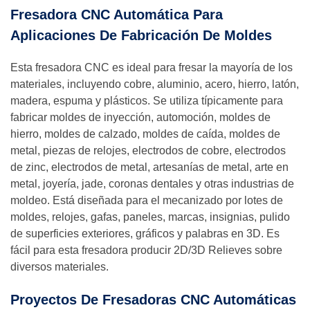
Fresadora CNC Automática Para
Aplicaciones De Fabricación De Moldes
Esta fresadora CNC es ideal para fresar la mayoría de los
materiales, incluyendo cobre, aluminio, acero, hierro, latón,
madera, espuma y plásticos. Se utiliza típicamente para
fabricar moldes de inyección, automoción, moldes de
hierro, moldes de calzado, moldes de caída, moldes de
metal, piezas de relojes, electrodos de cobre, electrodos
de zinc, electrodos de metal, artesanías de metal, arte en
metal, joyería, jade, coronas dentales y otras industrias de
moldeo. Está diseñada para el mecanizado por lotes de
moldes, relojes, gafas, paneles, marcas, insignias, pulido
de superficies exteriores, gráficos y palabras en 3D. Es
fácil para esta fresadora producir 2D/3D Relieves sobre
diversos materiales.
Proyectos De Fresadoras CNC Automáticas