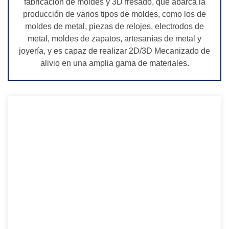
fabricación de moldes y 3D fresado, que abarca la
producción de varios tipos de moldes, como los de
moldes de metal, piezas de relojes, electrodos de
metal, moldes de zapatos, artesanías de metal y
joyería, y es capaz de realizar 2D/3D Mecanizado de
alivio en una amplia gama de materiales.