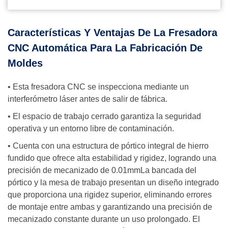
Características Y Ventajas De La Fresadora
CNC Automática Para La Fabricación De
Moldes
• Esta fresadora CNC se inspecciona mediante un
interferómetro láser antes de salir de fábrica.
• El espacio de trabajo cerrado garantiza la seguridad
operativa y un entorno libre de contaminación.
• Cuenta con una estructura de pórtico integral de hierro
fundido que ofrece alta estabilidad y rigidez, logrando una
precisión de mecanizado de 0.01mmLa bancada del
pórtico y la mesa de trabajo presentan un diseño integrado
que proporciona una rigidez superior, eliminando errores
de montaje entre ambas y garantizando una precisión de
mecanizado constante durante un uso prolongado. El