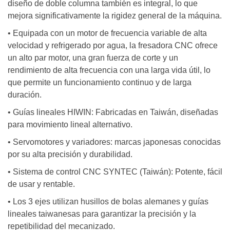
diseño de doble columna también es integral, lo que
mejora significativamente la rigidez general de la máquina.
• Equipada con un motor de frecuencia variable de alta
velocidad y refrigerado por agua, la fresadora CNC ofrece
un alto par motor, una gran fuerza de corte y un
rendimiento de alta frecuencia con una larga vida útil, lo
que permite un funcionamiento continuo y de larga
duración.
• Guías lineales HIWIN: Fabricadas en Taiwán, diseñadas
para movimiento lineal alternativo.
• Servomotores y variadores: marcas japonesas conocidas
por su alta precisión y durabilidad.
• Sistema de control CNC SYNTEC (Taiwán): Potente, fácil
de usar y rentable.
• Los 3 ejes utilizan husillos de bolas alemanes y guías
lineales taiwanesas para garantizar la precisión y la
repetibilidad del mecanizado.