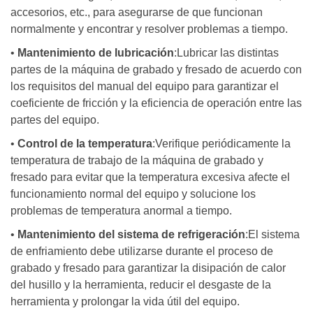
accesorios, etc., para asegurarse de que funcionan
normalmente y encontrar y resolver problemas a tiempo.
•
Mantenimiento de lubricación
:Lubricar las distintas
partes de la máquina de grabado y fresado de acuerdo con
los requisitos del manual del equipo para garantizar el
coeficiente de fricción y la eficiencia de operación entre las
partes del equipo.
•
Control de la temperatura
:Verifique periódicamente la
temperatura de trabajo de la máquina de grabado y
fresado para evitar que la temperatura excesiva afecte el
funcionamiento normal del equipo y solucione los
problemas de temperatura anormal a tiempo.
•
Mantenimiento del sistema de refrigeración
:El sistema
de enfriamiento debe utilizarse durante el proceso de
grabado y fresado para garantizar la disipación de calor
del husillo y la herramienta, reducir el desgaste de la
herramienta y prolongar la vida útil del equipo.