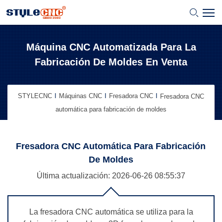
Máquina CNC Automatizada Para La
Fabricación De Moldes En Venta
STYLECNC
Máquinas CNC
Fresadora CNC
Fresadora CNC
automática para fabricación de moldes
Fresadora CNC Automática Para Fabricación
De Moldes
Última actualización: 2026-06-26
08:55:37
La fresadora CNC automática se utiliza para la