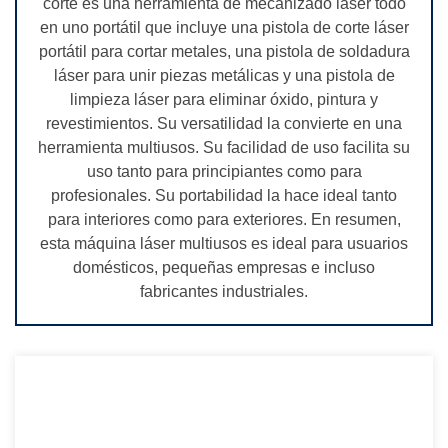
corte es una herramienta de mecanizado láser todo
en uno portátil que incluye una pistola de corte láser
portátil para cortar metales, una pistola de soldadura
láser para unir piezas metálicas y una pistola de
limpieza láser para eliminar óxido, pintura y
revestimientos. Su versatilidad la convierte en una
herramienta multiusos. Su facilidad de uso facilita su
uso tanto para principiantes como para
profesionales. Su portabilidad la hace ideal tanto
para interiores como para exteriores. En resumen,
esta máquina láser multiusos es ideal para usuarios
domésticos, pequeñas empresas e incluso
fabricantes industriales.