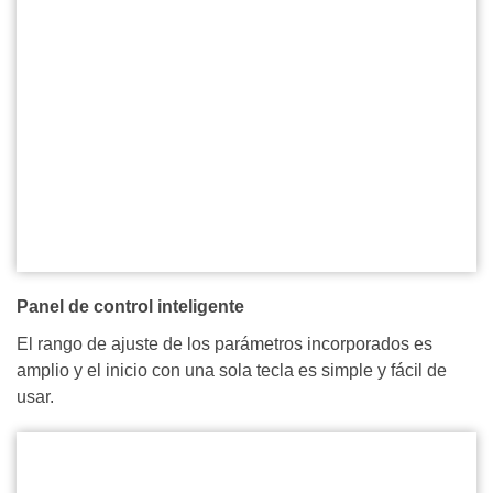
Panel de control inteligente
El rango de ajuste de los parámetros incorporados es
amplio y el inicio con una sola tecla es simple y fácil de
usar.