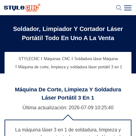
Soldador, Limpiador Y Cortador Láser
Portátil Todo En Uno A La Venta
STYLECNC
Máquinas CNC
Soldadura láser Máquina
Máquina de corte, limpieza y soldadura láser portátil 3 en 1
Máquina De Corte, Limpieza Y Soldadura
Láser Portátil 3 En 1
Última actualización: 2026-07-09
10:25:40
La máquina láser 3 en 1 de soldadura, limpieza y