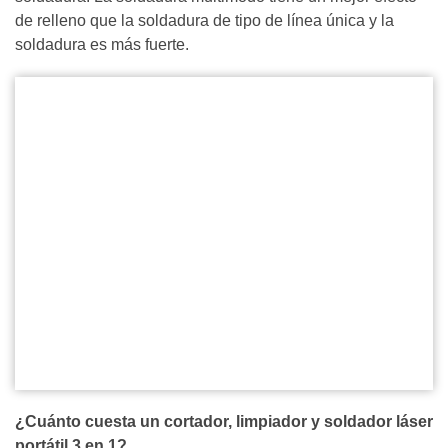
de relleno que la soldadura de tipo de línea única y la
soldadura es más fuerte.
¿Cuánto cuesta un cortador, limpiador y soldador láser
portátil 3 en 1?