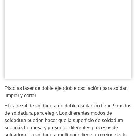
Pistolas láser de doble eje (doble oscilación) para soldar,
limpiar y cortar
El cabezal de soldadura de doble oscilación tiene 9 modos
de soldadura para elegir. Los diferentes modos de
soldadura pueden hacer que la superficie de soldadura
sea más hermosa y presentar diferentes procesos de
soldadura. La soldadura multimodo tiene un mejor efecto