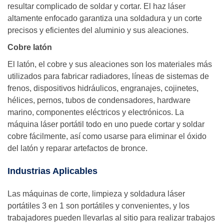
resultar complicado de soldar y cortar. El haz láser
altamente enfocado garantiza una soldadura y un corte
precisos y eficientes del aluminio y sus aleaciones.
Cobre latón
El latón, el cobre y sus aleaciones son los materiales más
utilizados para fabricar radiadores, líneas de sistemas de
frenos, dispositivos hidráulicos, engranajes, cojinetes,
hélices, pernos, tubos de condensadores, hardware
marino, componentes eléctricos y electrónicos. La
máquina láser portátil todo en uno puede cortar y soldar
cobre fácilmente, así como usarse para eliminar el óxido
del latón y reparar artefactos de bronce.
Industrias Aplicables
Las máquinas de corte, limpieza y soldadura láser
portátiles 3 en 1 son portátiles y convenientes, y los
trabajadores pueden llevarlas al sitio para realizar trabajos