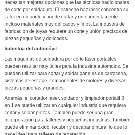
necesitan mejores opciones que las técnicas tradicionales
de corte por soldadura. El estrecho haz láser concentra su
calor en un punto y puede cortar y unir perfectamente
incluso materiales muy delicados y finos. La industria de
fabricación de joyas requiere un corte y unión precisos de
piezas pequeñas y delicadas.
Industria del automóvil
Las máquinas de soldadura por corte láser portátiles
pueden resultar muy útiles para la industria automotriz. Se
pueden utilizar para cortar y soldar paneles de carrocería,
sistemas de escape, componentes de motores y diversas
piezas pequeñas y grandes.
Además, el cortador láser, soldador y limpiador portátil 3
en 1 se puede utilizar en cualquier industria que requiera
cortar y soldar piezas. También puede ser una gran
incorporación para talleres y pequeñas industrias. También
puede eliminar óxido, recubrir y decapar pintura, lo que lo
hace ideal para talleres de reparación.