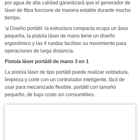
por agua de alta calidad garantizará que el generador de
láser de fibra funcione de manera estable durante mucho
tiempo.
⇲ Diseño portátil: la estructura compacta ocupa un área
pequeña, la pistola láser de mano tiene un diseño
ergonómico y las 4 ruedas facilitan su movimiento para
operaciones de larga distancia.
Pistola láser portátil de mano 3 en 1
La pistola láser de tipo portátil puede realizar soldadura,
limpieza y corte con un controlador inteligente, fácil de
usar para mecanizado flexible, portátil con tamaño
pequeño, de bajo costo sin consumibles.