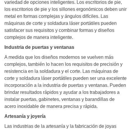
variedad de opciones inteligentes. Los escritorios de pie,
los escritorios de pie y los sillones ergonómicos deben unir
metal en formas complejas y ángulos difíciles. Las
máquinas de corte y soldadura láser portátiles pueden
satisfacer sus requisitos y combinar formas y diseños
complejos de manera inteligente.
Industria de puertas y ventanas
A medida que los diseños modernos se vuelven más
complejos, también lo hacen los requisitos de precisión y
resistencia en la soldadura y el corte. Las máquinas de
corte y soldadura láser portátiles pueden ser una excelente
incorporación a la industria de puertas y ventanas. Pueden
brindar resultados rápidos y ayudar a los trabajadores a
instalar puertas, gabinetes, ventanas y barandillas de
acero inoxidable de manera precisa y rápida.
Artesanía y joyería
Las industrias de la artesanía y la fabricación de joyas