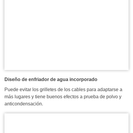
Diseño de enfriador de agua incorporado
Puede evitar los grilletes de los cables para adaptarse a
más lugares y tiene buenos efectos a prueba de polvo y
anticondensación.