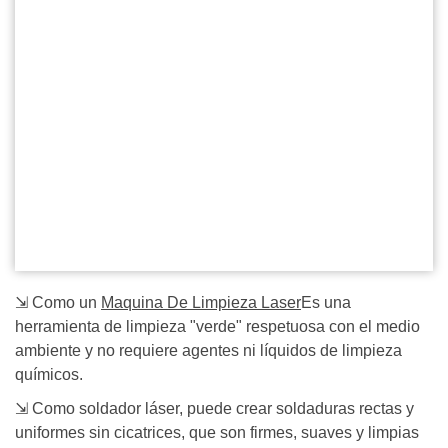
⇲ Como un
Maquina De Limpieza Laser
Es una
herramienta de limpieza "verde" respetuosa con el medio
ambiente y no requiere agentes ni líquidos de limpieza
químicos.
⇲ Como soldador láser, puede crear soldaduras rectas y
uniformes sin cicatrices, que son firmes, suaves y limpias