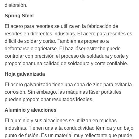
distorsión.
Spring Steel
El acero para resortes se utiliza en la fabricación de
resortes en diferentes industrias. El acero para resortes es
difícil de soldar y cortar. También es propenso a
deformarse o agrietarse. El haz láser estrecho puede
controlar con precisión el proceso de soldadura y corte y
proporcionar una calidad de soldadura y corte confiable.
Hoja galvanizada
El acero galvanizado tiene una capa de zinc para evitar la
corrosión. Sin embargo, las máquinas láser portátiles
pueden proporcionar resultados ideales.
Aluminio y aleaciones
El aluminio y sus aleaciones se utilizan en muchas
industrias. Tienen una alta conductividad térmica y un bajo
punto de fusión. Es un material muy reflectante que puede