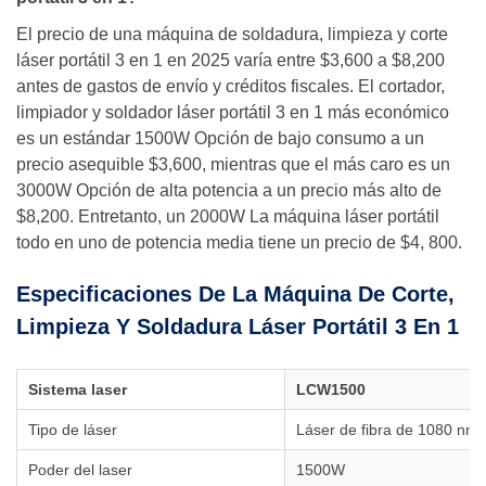
El precio de una máquina de soldadura, limpieza y corte
láser portátil 3 en 1 en 2025 varía entre $3,600 a $8,200
antes de gastos de envío y créditos fiscales. El cortador,
limpiador y soldador láser portátil 3 en 1 más económico
es un estándar 1500W Opción de bajo consumo a un
precio asequible $3,600, mientras que el más caro es un
3000W Opción de alta potencia a un precio más alto de
$8,200. Entretanto, un 2000W La máquina láser portátil
todo en uno de potencia media tiene un precio de $4, 800.
Especificaciones De La Máquina De Corte,
Limpieza Y Soldadura Láser Portátil 3 En 1
Sistema laser
LCW1500
Tipo de láser
Láser de fibra de 1080 nm
Poder del laser
1500W