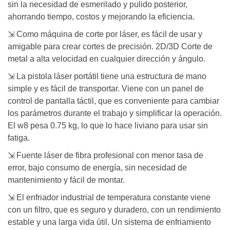
sin la necesidad de esmerilado y pulido posterior,
ahorrando tiempo, costos y mejorando la eficiencia.
⇲ Como máquina de corte por láser, es fácil de usar y
amigable para crear cortes de precisión. 2D/3D Corte de
metal a alta velocidad en cualquier dirección y ángulo.
⇲ La pistola láser portátil tiene una estructura de mano
simple y es fácil de transportar. Viene con un panel de
control de pantalla táctil, que es conveniente para cambiar
los parámetros durante el trabajo y simplificar la operación.
El w8 pesa 0.75 kg, lo que lo hace liviano para usar sin
fatiga.
⇲ Fuente láser de fibra profesional con menor tasa de
error, bajo consumo de energía, sin necesidad de
mantenimiento y fácil de montar.
⇲ El enfriador industrial de temperatura constante viene
con un filtro, que es seguro y duradero, con un rendimiento
estable y una larga vida útil. Un sistema de enfriamiento