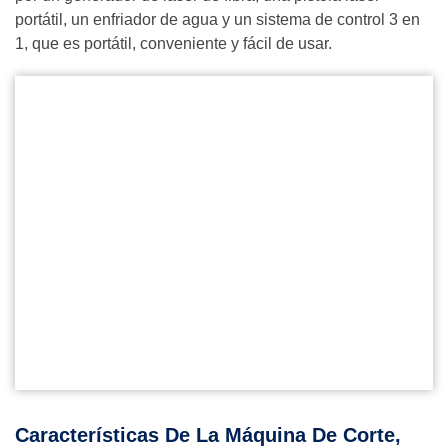
portátil, un enfriador de agua y un sistema de control 3 en
1, que es portátil, conveniente y fácil de usar.
Características De La Máquina De Corte,