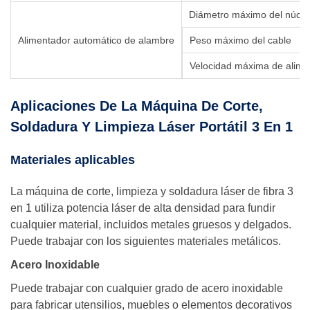
Diámetro máximo del núcleo
Alimentador automático de alambre
Peso máximo del cable
Velocidad máxima de alime
Aplicaciones De La Máquina De Corte,
Soldadura Y Limpieza Láser Portátil 3 En 1
Materiales aplicables
La máquina de corte, limpieza y soldadura láser de fibra 3
en 1 utiliza potencia láser de alta densidad para fundir
cualquier material, incluidos metales gruesos y delgados.
Puede trabajar con los siguientes materiales metálicos.
Acero Inoxidable
Puede trabajar con cualquier grado de acero inoxidable
para fabricar utensilios, muebles o elementos decorativos