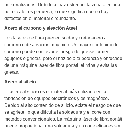
personalizados. Debido al haz estrecho, la zona afectada
por el calor es pequeña, lo que significa que no hay
defectos en el material circundante.
Acero al carbono y aleación Ateel
Los láseres de fibra pueden soldar y cortar acero al
carbono o de aleación muy bien. Un mayor contenido de
carbono puede conllevar el riesgo de que se formen
agujeros o grietas, pero el haz de alta potencia y enfocado
de una máquina láser de fibra portátil elimina y evita las
grietas.
Acero al silicio
El acero al silicio es el material más utilizado en la
fabricación de equipos electrónicos y es magnético.
Debido al alto contenido de silicio, existe el riesgo de que
se agriete, lo que dificulta la soldadura y el corte con
métodos convencionales. La máquina láser de fibra portátil
puede proporcionar una soldadura y un corte eficaces sin