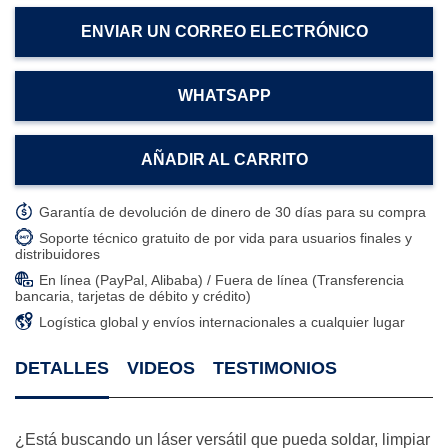
ENVIAR UN CORREO ELECTRÓNICO
WHATSAPP
AÑADIR AL CARRITO
Garantía de devolución de dinero de 30 días para su compra
Soporte técnico gratuito de por vida para usuarios finales y
distribuidores
En línea (PayPal, Alibaba) / Fuera de línea (Transferencia
bancaria, tarjetas de débito y crédito)
Logística global y envíos internacionales a cualquier lugar
DETALLES
VIDEOS
TESTIMONIOS
¿Está buscando un láser versátil que pueda soldar, limpiar