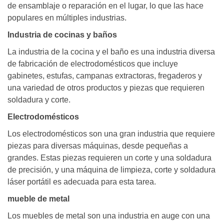
de ensamblaje o reparación en el lugar, lo que las hace
populares en múltiples industrias.
Industria de cocinas y baños
La industria de la cocina y el baño es una industria diversa
de fabricación de electrodomésticos que incluye
gabinetes, estufas, campanas extractoras, fregaderos y
una variedad de otros productos y piezas que requieren
soldadura y corte.
Electrodomésticos
Los electrodomésticos son una gran industria que requiere
piezas para diversas máquinas, desde pequeñas a
grandes. Estas piezas requieren un corte y una soldadura
de precisión, y una máquina de limpieza, corte y soldadura
láser portátil es adecuada para esta tarea.
mueble de metal
Los muebles de metal son una industria en auge con una