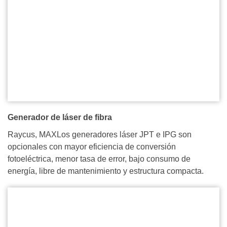
Generador de láser de fibra
Raycus, MAXLos generadores láser JPT e IPG son
opcionales con mayor eficiencia de conversión
fotoeléctrica, menor tasa de error, bajo consumo de
energía, libre de mantenimiento y estructura compacta.