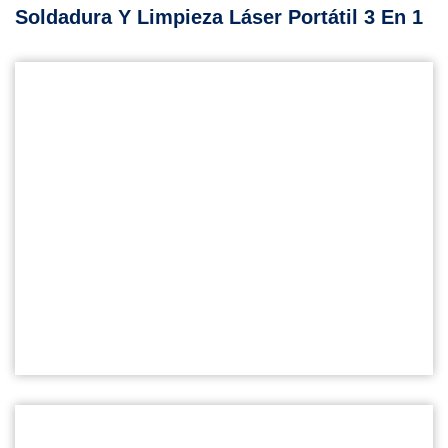
Soldadura Y Limpieza Láser Portátil 3 En 1