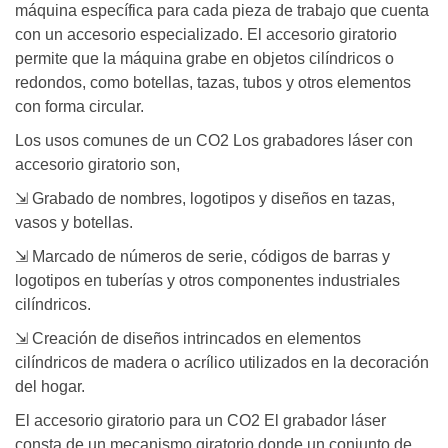
máquina específica para cada pieza de trabajo que cuenta
con un accesorio especializado. El accesorio giratorio
permite que la máquina grabe en objetos cilíndricos o
redondos, como botellas, tazas, tubos y otros elementos
con forma circular.
Los usos comunes de un CO2 Los grabadores láser con
accesorio giratorio son,
⇲ Grabado de nombres, logotipos y diseños en tazas,
vasos y botellas.
⇲ Marcado de números de serie, códigos de barras y
logotipos en tuberías y otros componentes industriales
cilíndricos.
⇲ Creación de diseños intrincados en elementos
cilíndricos de madera o acrílico utilizados en la decoración
del hogar.
El accesorio giratorio para un CO2 El grabador láser
consta de un mecanismo giratorio donde un conjunto de