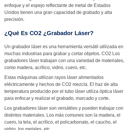
enfoque y el espejo reflectante de metal de Estados
Unidos tienen una gran capacidad de grabado y alta
precisión.
¿Qué Es CO2 ¿Grabador Láser?
Un grabador láser es una herramienta versátil utilizada en
muchas industrias para grabar y cortar objetos. CO2 Los
grabadores láser trabajan con una variedad de materiales,
como madera, acrílico, vidrio, cuero, etc.
Estas máquinas utilizan rayos láser alimentados
eléctricamente y hechos de CO2 mezcla. El haz de alta
temperatura producido por el tubo láser utiliza óptica láser
para enfocar y realizar el grabado, marcado y corte.
Los grabadores láser son versátiles y pueden trabajar con
distintos materiales. Los más comunes son la madera, el
cuero, la tela, el acrílico, el policarbonato, el caucho, el
vidrio, los metales, etc.