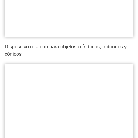
Dispositivo rotatorio para objetos cilíndricos, redondos y
cónicos