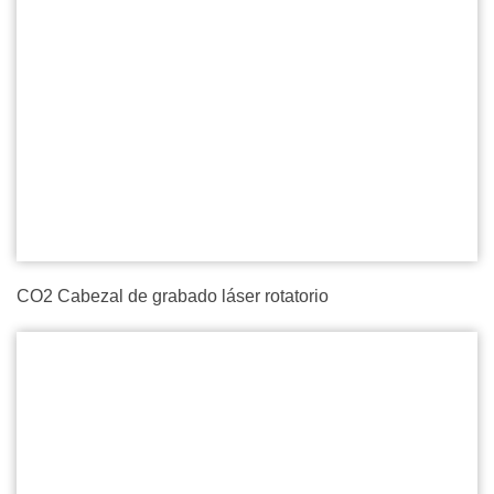
CO2 Cabezal de grabado láser rotatorio