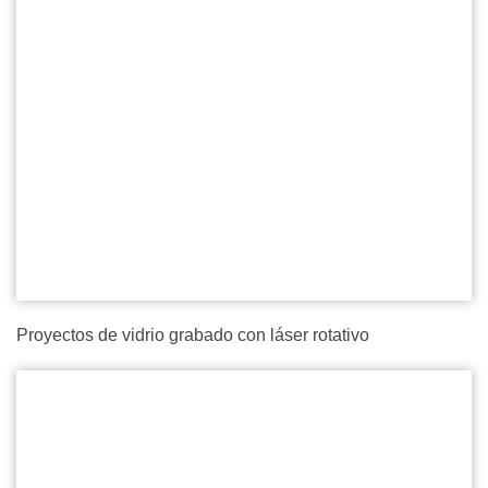
Proyectos de vidrio grabado con láser rotativo