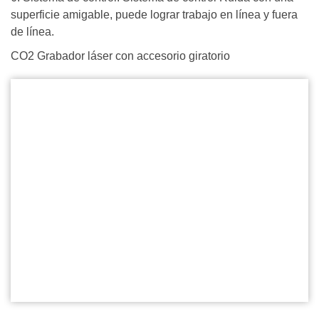
superficie amigable, puede lograr trabajo en línea y fuera
de línea.
CO2 Grabador láser con accesorio giratorio