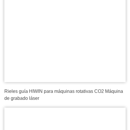
Rieles guía HIWIN para máquinas rotativas CO2 Máquina
de grabado láser