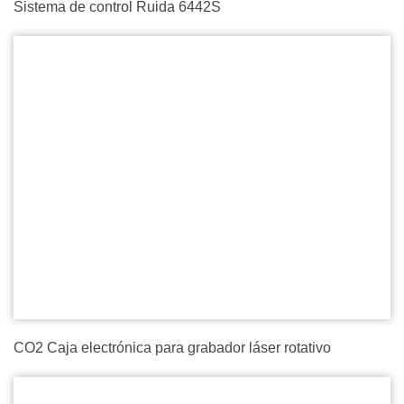
Sistema de control Ruida 6442S
CO2 Caja electrónica para grabador láser rotativo