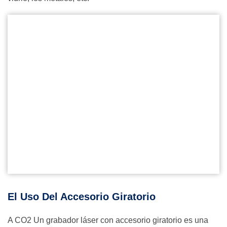
El Uso Del Accesorio Giratorio
A CO2 Un grabador láser con accesorio giratorio es una