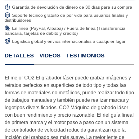
Garantía de devolución de dinero de 30 días para su compra
Soporte técnico gratuito de por vida para usuarios finales y
distribuidores
En línea (PayPal, Alibaba) / Fuera de línea (Transferencia
bancaria, tarjetas de débito y crédito)
Logística global y envíos internacionales a cualquier lugar
DETALLES
VIDEOS
TESTIMONIOS
El mejor CO2 El grabador láser puede grabar imágenes y
retratos perfectos en superficies de todo tipo y todas las
formas de materiales no metálicos, puede realizar todo tipo
de trabajos manuales y también puede realizar marcas y
logotipos diversificados. CO2 Máquina de grabado láser
con buen rendimiento y precio razonable. El riel guía lineal
de primera marca y el motor paso a paso con un sistema
de controlador de velocidad reducida garantizan que la
incisión del grabado sea más suave. La mejor lente de