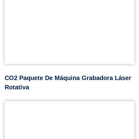
CO2 Paquete De Máquina Grabadora Láser
Rotativa