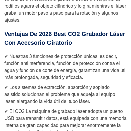
rodillos agarra el objeto cilíndrico y lo gira mientras el láser
graba, un motor paso a paso para la rotación y algunos
ajustes.
Ventajas De 2026 Best CO2 Grabador Láser
Con Accesorio Giratorio
✔ Nuestras 3 funciones de protección únicas, es decir,
función antiinterferencia, función de protección contra el
agua y función de corte de energía, garantizan una vida útil
más prolongada, seguridad y eficacia.
✔ Los sistemas de extracción, absorción y soplado
asistido solucionan el problema que aqueja al equipo
láser, alargando la vida útil del tubo láser.
✔ El CO2 La máquina de grabado láser adopta un puerto
USB para transmitir datos, está equipada con una memoria
interna de gran capacidad para mejorar enormemente la