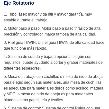
Eje Rotatorio
1. Tubo láser: mayor vida útil y mayor garantía, muy
estable durante el trabajo.
2. Motor paso a paso: Motor paso a paso trifásico de alta
precisión y controlador, marca famosa de alta calidad.
3. Riel guía HIWIN: El riel guía HIWIN de alta calidad hace
que funcione más rápido.
4. Sistema de subida y bajada opcional: según sus
requisitos, puede ayudarlo a cortar y grabar materiales de
diferentes espesores.
5. Mesa de trabajo con cuchillas o mesa de nido de abeja
para elegir: según sus materiales, una mesa de cuchillas
es adecuada para materiales duros como acrílico, madera
y MDF, la mesa de nido de abeja es para materiales
blandos como papel, tela y textiles.
6. Sistema de control: Sistema de control Ruida con una