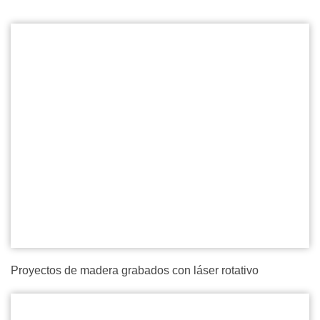
Proyectos de madera grabados con láser rotativo