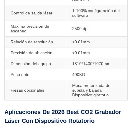
1-100% configuración del
Control de salida láser
software
Máxima precisión de
2500 dpi
escaneo
Relación de resolución
<0.01mm
Precisión de ubicación
<0.01mm
Dimensión del equipo
1810*1400*1070mm
Peso neto
400KG
Mesa motorizada de
Piezas opcionales
subida y bajada
Dispositivo giratorio
Aplicaciones De 2026 Best CO2 Grabador
Láser Con Dispositivo Rotatorio