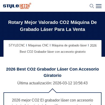
Rotary Mejor Valorado CO2 Máquina De
Grabado Láser Para La Venta
STYLECNC
Máquinas CNC
Máquina de grabado láser
2026
Best CO2 Grabador láser con accesorio giratorio
2026 Best CO2 Grabador Láser Con Accesorio
Giratorio
Última actualización: 2026-03-12
10:56:43
2026 mejor CO2 El grabador láser con accesorio