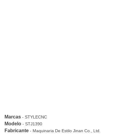
Marcas
-
STYLECNC
Modelo
-
STJ1390
Fabricante
-
Maquinaria De Estilo Jinan Co., Ltd.