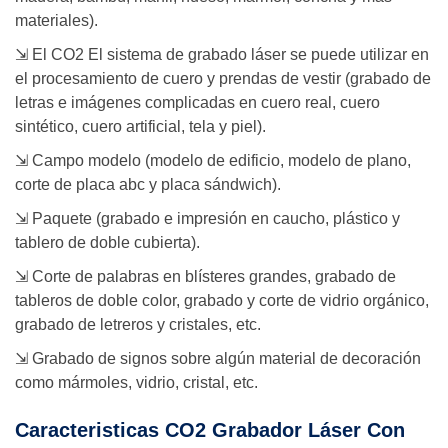
materiales).
⇲ El CO2 El sistema de grabado láser se puede utilizar en
el procesamiento de cuero y prendas de vestir (grabado de
letras e imágenes complicadas en cuero real, cuero
sintético, cuero artificial, tela y piel).
⇲ Campo modelo (modelo de edificio, modelo de plano,
corte de placa abc y placa sándwich).
⇲ Paquete (grabado e impresión en caucho, plástico y
tablero de doble cubierta).
⇲ Corte de palabras en blísteres grandes, grabado de
tableros de doble color, grabado y corte de vidrio orgánico,
grabado de letreros y cristales, etc.
⇲ Grabado de signos sobre algún material de decoración
como mármoles, vidrio, cristal, etc.
Caracteristicas CO2 Grabador Láser Con