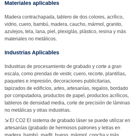
Materiales aplicables
Madera contrachapada, tablero de dos colores, acrílico,
vidrio, cuero, bambú, madera, caucho, mármol, granito,
azulejos, tela, lana, piel, plexiglás, plástico, resina y más
materiales no metálicos.
Industrias Aplicables
Industrias de procesamiento de grabado y corte a gran
escala, como prendas de vestir, cuero, recorte, plantillas,
paquetes e impresión, decoraciones publicitarias,
tapizados de edificios, artes, artesanías, regalos, bordado
por computadora, productos de papel, productos acrílicos,
tableros de densidad media, corte de precisión de láminas
no metálicas y otras industrias.
⇲ El CO2 El sistema de grabado láser se puede utilizar en
artesanías (grabado de hermosos patrones y letras en
madera, bambú, marfil, hueso, mármol, concha y más