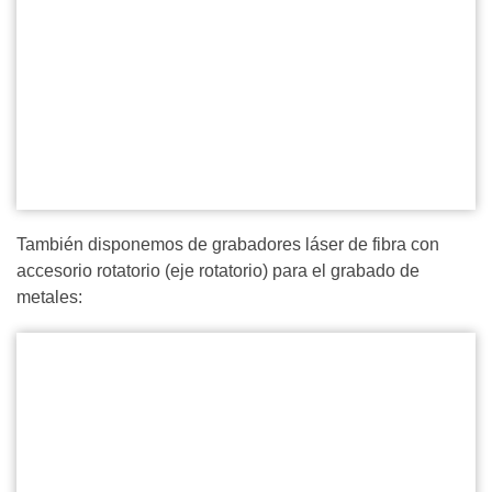
También disponemos de grabadores láser de fibra con
accesorio rotatorio (eje rotatorio) para el grabado de
metales: