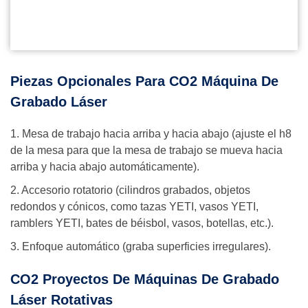
Piezas Opcionales Para CO2 Máquina De
Grabado Láser
1. Mesa de trabajo hacia arriba y hacia abajo (ajuste el h8
de la mesa para que la mesa de trabajo se mueva hacia
arriba y hacia abajo automáticamente).
2. Accesorio rotatorio (cilindros grabados, objetos
redondos y cónicos, como tazas YETI, vasos YETI,
ramblers YETI, bates de béisbol, vasos, botellas, etc.).
3. Enfoque automático (graba superficies irregulares).
CO2 Proyectos De Máquinas De Grabado
Láser Rotativas