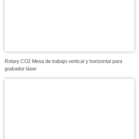
Rotary CO2 Mesa de trabajo vertical y horizontal para
grabador láser