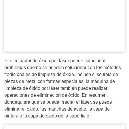
El eliminador de óxido por láser puede solucionar
problemas que no se pueden solucionar con los métodos
tradicionales de limpieza de óxido. Incluso si se trata de
piezas de metal con formas especiales, la máquina de
limpieza de óxido por láser también puede realizar
operaciones de eliminación de óxido. En resumen,
dondequiera que se pueda irradiar el láser, se puede
eliminar el óxido, las manchas de aceite, la capa de
pintura o la capa de óxido de la superficie.