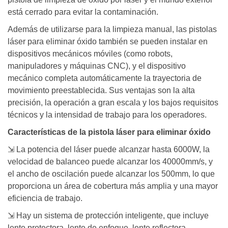
está cerrado para evitar la contaminación.
Además de utilizarse para la limpieza manual, las pistolas
láser para eliminar óxido también se pueden instalar en
dispositivos mecánicos móviles (como robots,
manipuladores y máquinas CNC), y el dispositivo
mecánico completa automáticamente la trayectoria de
movimiento preestablecida. Sus ventajas son la alta
precisión, la operación a gran escala y los bajos requisitos
técnicos y la intensidad de trabajo para los operadores.
Características de la pistola láser para eliminar óxido
⇲ La potencia del láser puede alcanzar hasta 6000W, la
velocidad de balanceo puede alcanzar los 40000mm/s, y
el ancho de oscilación puede alcanzar los 500mm, lo que
proporciona un área de cobertura más amplia y una mayor
eficiencia de trabajo.
⇲ Hay un sistema de protección inteligente, que incluye
lente protectora, lente de enfoque, lente reflectora,