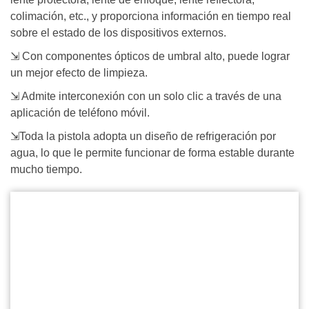
colimación, etc., y proporciona información en tiempo real
sobre el estado de los dispositivos externos.
⇲ Con componentes ópticos de umbral alto, puede lograr
un mejor efecto de limpieza.
⇲ Admite interconexión con un solo clic a través de una
aplicación de teléfono móvil.
⇲Toda la pistola adopta un diseño de refrigeración por
agua, lo que le permite funcionar de forma estable durante
mucho tiempo.