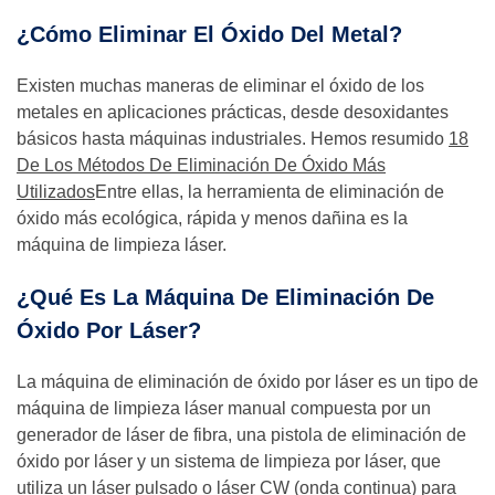
¿Cómo Eliminar El Óxido Del Metal?
Existen muchas maneras de eliminar el óxido de los
metales en aplicaciones prácticas, desde desoxidantes
básicos hasta máquinas industriales. Hemos resumido
18
De Los Métodos De Eliminación De Óxido Más
Utilizados
Entre ellas, la herramienta de eliminación de
óxido más ecológica, rápida y menos dañina es la
máquina de limpieza láser.
¿Qué Es La Máquina De Eliminación De
Óxido Por Láser?
La máquina de eliminación de óxido por láser es un tipo de
máquina de limpieza láser manual compuesta por un
generador de láser de fibra, una pistola de eliminación de
óxido por láser y un sistema de limpieza por láser, que
utiliza un láser pulsado o láser CW (onda continua) para