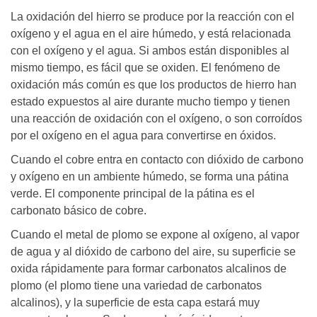
La oxidación del hierro se produce por la reacción con el
oxígeno y el agua en el aire húmedo, y está relacionada
con el oxígeno y el agua. Si ambos están disponibles al
mismo tiempo, es fácil que se oxiden. El fenómeno de
oxidación más común es que los productos de hierro han
estado expuestos al aire durante mucho tiempo y tienen
una reacción de oxidación con el oxígeno, o son corroídos
por el oxígeno en el agua para convertirse en óxidos.
Cuando el cobre entra en contacto con dióxido de carbono
y oxígeno en un ambiente húmedo, se forma una pátina
verde. El componente principal de la pátina es el
carbonato básico de cobre.
Cuando el metal de plomo se expone al oxígeno, al vapor
de agua y al dióxido de carbono del aire, su superficie se
oxida rápidamente para formar carbonatos alcalinos de
plomo (el plomo tiene una variedad de carbonatos
alcalinos), y la superficie de esta capa estará muy