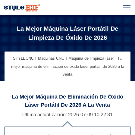
La Mejor Máquina Láser Portátil De
Limpieza De Óxido De 2026
STYLECNC
Máquinas CNC
Máquina de limpieza láser
La
mejor máquina de eliminación de óxido láser portátil de 2026 a la
venta
La Mejor Máquina De Eliminación De Óxido
Láser Portátil De 2026 A La Venta
Última actualización: 2026-07-09
10:22:31