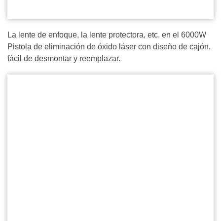
La lente de enfoque, la lente protectora, etc. en el 6000W
Pistola de eliminación de óxido láser con diseño de cajón,
fácil de desmontar y reemplazar.