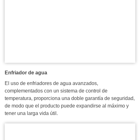
Enfriador de agua
El uso de enfriadores de agua avanzados,
complementados con un sistema de control de
temperatura, proporciona una doble garantía de seguridad,
de modo que el producto puede expandirse al máximo y
tener una larga vida útil.