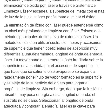
eliminación de óxido por láser a través de
Sistema De
Limpieza Láser
y escanea la superficie del metal con el haz
de luz de la pistola láser portátil para eliminar el óxido.
La eliminación de óxido con láser puede entenderse como
un nivel más profundo de limpieza con láser. Existen dos
métodos principales de limpieza de óxido con láser. Un
método consiste en utilizar sustratos limpios y accesorios
de superficie que tienen coeficientes de absorción muy
diferentes a una determinada longitud de onda de energía
láser. La mayor parte de la energía láser irradiada sobre la
superficie es absorbida por el accesorio de superficie, lo
que hace que se caliente o se evapore, o se expanda
rápidamente por el flujo de vapor formado en la superficie
y se aleje de la superficie del objeto para lograr el
propósito de limpieza. Sin embargo, dado que la luz láser
absorbe muy poca energía a esta longitud de onda, el
sustrato no se daña. Seleccionar la longitud de onda
adecuada y controlar la energía láser es la clave para