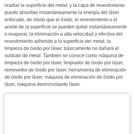
irradiar la superficie del metal, y la capa de revestimiento
puede absorber instantáneamente la energía del láser
enfocado, de modo que el óxido, el revestimiento o el
aceite de la superficie se pueden quitar instantáneamente
o evaporar, la eliminación a alta velocidad y efectiva del
revestimiento adherido a la superficie del metal, la
limpieza de óxido por láser, básicamente no dañará el
sustrato de metal. También se conoce como máquina de
limpieza de óxido por láser, limpiador de óxido por láser,
removedor de óxido por láser, herramienta de eliminación
de óxido por láser, máquina de eliminación de óxido por
láser, máquina desincrustante láser.