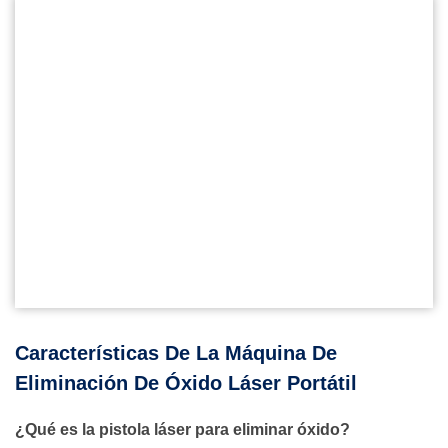
Características De La Máquina De
Eliminación De Óxido Láser Portátil
¿Qué es la pistola láser para eliminar óxido?