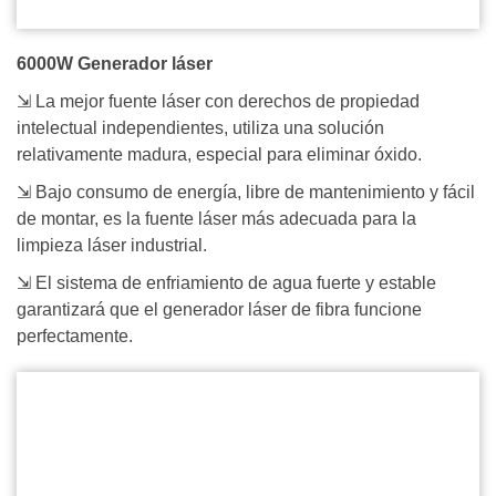
6000W Generador láser
⇲ La mejor fuente láser con derechos de propiedad
intelectual independientes, utiliza una solución
relativamente madura, especial para eliminar óxido.
⇲ Bajo consumo de energía, libre de mantenimiento y fácil
de montar, es la fuente láser más adecuada para la
limpieza láser industrial.
⇲ El sistema de enfriamiento de agua fuerte y estable
garantizará que el generador láser de fibra funcione
perfectamente.