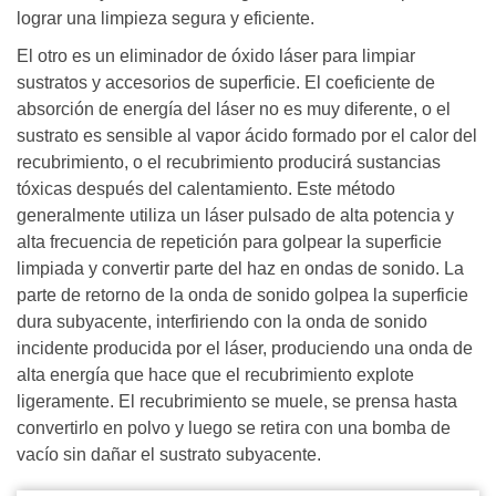
lograr una limpieza segura y eficiente.
El otro es un eliminador de óxido láser para limpiar
sustratos y accesorios de superficie. El coeficiente de
absorción de energía del láser no es muy diferente, o el
sustrato es sensible al vapor ácido formado por el calor del
recubrimiento, o el recubrimiento producirá sustancias
tóxicas después del calentamiento. Este método
generalmente utiliza un láser pulsado de alta potencia y
alta frecuencia de repetición para golpear la superficie
limpiada y convertir parte del haz en ondas de sonido. La
parte de retorno de la onda de sonido golpea la superficie
dura subyacente, interfiriendo con la onda de sonido
incidente producida por el láser, produciendo una onda de
alta energía que hace que el recubrimiento explote
ligeramente. El recubrimiento se muele, se prensa hasta
convertirlo en polvo y luego se retira con una bomba de
vacío sin dañar el sustrato subyacente.