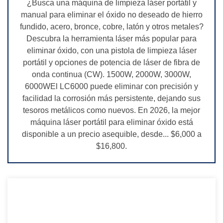
¿Busca una máquina de limpieza láser portátil y
manual para eliminar el óxido no deseado de hierro
fundido, acero, bronce, cobre, latón y otros metales?
Descubra la herramienta láser más popular para
eliminar óxido, con una pistola de limpieza láser
portátil y opciones de potencia de láser de fibra de
onda continua (CW). 1500W, 2000W, 3000W,
6000WEl LC6000 puede eliminar con precisión y
facilidad la corrosión más persistente, dejando sus
tesoros metálicos como nuevos. En 2026, la mejor
máquina láser portátil para eliminar óxido está
disponible a un precio asequible, desde... $6,000 a
$16,800.