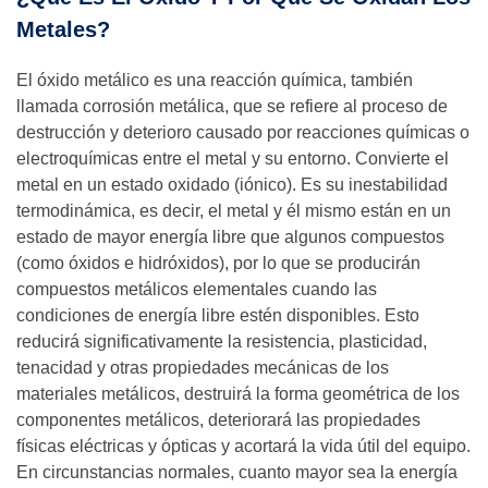
Metales?
El óxido metálico es una reacción química, también
llamada corrosión metálica, que se refiere al proceso de
destrucción y deterioro causado por reacciones químicas o
electroquímicas entre el metal y su entorno. Convierte el
metal en un estado oxidado (iónico). Es su inestabilidad
termodinámica, es decir, el metal y él mismo están en un
estado de mayor energía libre que algunos compuestos
(como óxidos e hidróxidos), por lo que se producirán
compuestos metálicos elementales cuando las
condiciones de energía libre estén disponibles. Esto
reducirá significativamente la resistencia, plasticidad,
tenacidad y otras propiedades mecánicas de los
materiales metálicos, destruirá la forma geométrica de los
componentes metálicos, deteriorará las propiedades
físicas eléctricas y ópticas y acortará la vida útil del equipo.
En circunstancias normales, cuanto mayor sea la energía