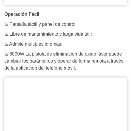
Operación Fácil
⇲ Pantalla táctil y panel de control;
⇲ Libre de mantenimiento y larga vida útil;
⇲ Admite múltiples idiomas;
⇲ 6000W La pistola de eliminación de óxido láser puede
cambiar los parámetros y operar de forma remota a través
de la aplicación del teléfono móvil.