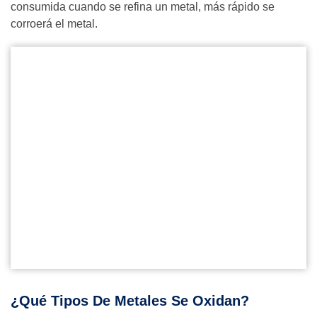
consumida cuando se refina un metal, más rápido se
corroerá el metal.
¿Qué Tipos De Metales Se Oxidan?