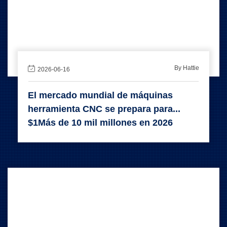
By Hattie
2026-06-16
El mercado mundial de máquinas
herramienta CNC se prepara para...
$1Más de 10 mil millones en 2026