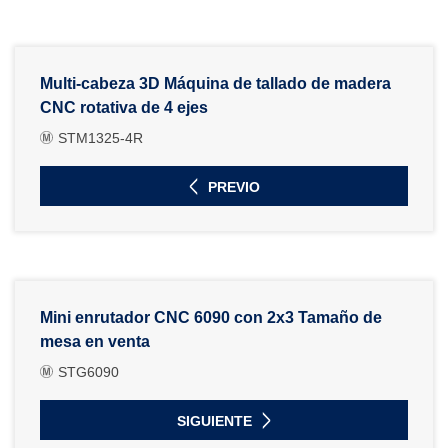
Multi-cabeza 3D Máquina de tallado de madera
CNC rotativa de 4 ejes
STM1325-4R
PREVIO
Mini enrutador CNC 6090 con 2x3 Tamaño de
mesa en venta
STG6090
SIGUIENTE