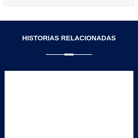
HISTORIAS RELACIONADAS