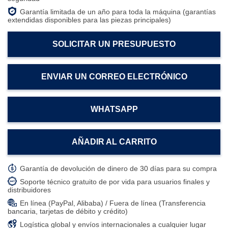
Garantía limitada de un año para toda la máquina (garantías
extendidas disponibles para las piezas principales)
SOLICITAR UN PRESUPUESTO
ENVIAR UN CORREO ELECTRÓNICO
WHATSAPP
AÑADIR AL CARRITO
Garantía de devolución de dinero de 30 días para su compra
Soporte técnico gratuito de por vida para usuarios finales y
distribuidores
En línea (PayPal, Alibaba) / Fuera de línea (Transferencia
bancaria, tarjetas de débito y crédito)
Logística global y envíos internacionales a cualquier lugar