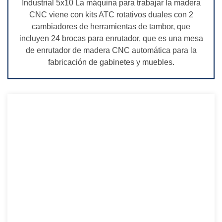
Industrial 5x10 La máquina para trabajar la madera
CNC viene con kits ATC rotativos duales con 2
cambiadores de herramientas de tambor, que
incluyen 24 brocas para enrutador, que es una mesa
de enrutador de madera CNC automática para la
fabricación de gabinetes y muebles.