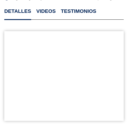
DETALLES
VIDEOS
TESTIMONIOS