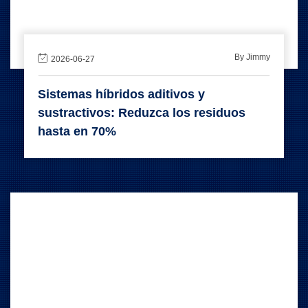
By Jimmy
2026-06-27
Sistemas híbridos aditivos y
sustractivos: Reduzca los residuos
hasta en 70%