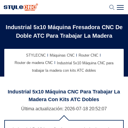
Industrial 5x10 Máquina Fresadora CNC De
Doble ATC Para Trabajar La Madera
STYLECNC
Máquinas CNC
Router CNC
Router de madera CNC
Industrial 5x10 Máquina CNC para
trabajar la madera con kits ATC dobles
Industrial 5x10 Máquina CNC Para Trabajar La
Madera Con Kits ATC Dobles
Última actualización: 2026-07-18
20:52:07