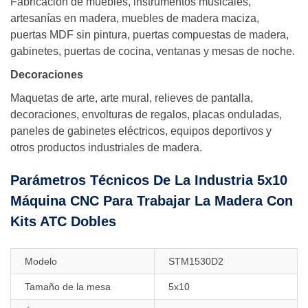
Fabricación de muebles, instrumentos musicales,
artesanías en madera, muebles de madera maciza,
puertas MDF sin pintura, puertas compuestas de madera,
gabinetes, puertas de cocina, ventanas y mesas de noche.
Decoraciones
Maquetas de arte, arte mural, relieves de pantalla,
decoraciones, envolturas de regalos, placas onduladas,
paneles de gabinetes eléctricos, equipos deportivos y
otros productos industriales de madera.
Parámetros Técnicos De La Industria 5x10
Máquina CNC Para Trabajar La Madera Con
Kits ATC Dobles
Modelo
STM1530D2
Tamaño de la mesa
5x10