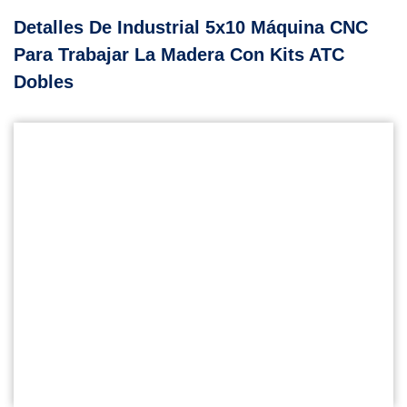
Detalles De Industrial 5x10 Máquina CNC
Para Trabajar La Madera Con Kits ATC
Dobles