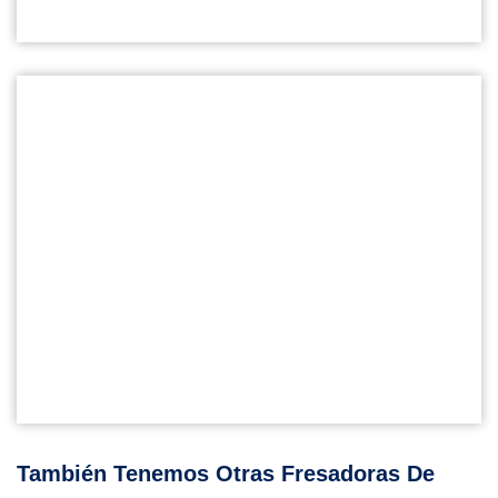
También Tenemos Otras Fresadoras De