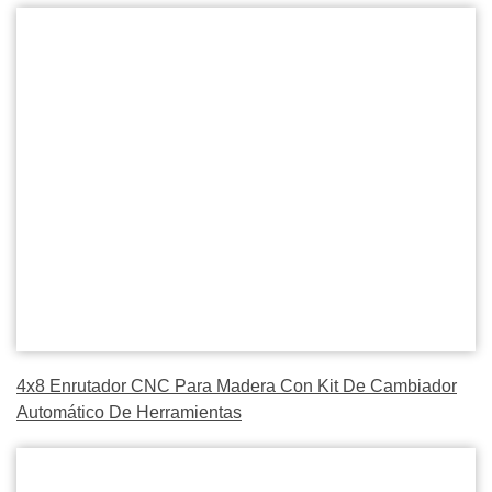
4x8 Enrutador CNC Para Madera Con Kit De Cambiador
Automático De Herramientas