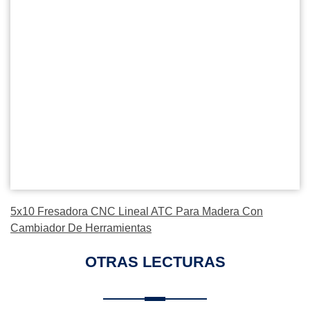
5x10 Fresadora CNC Lineal ATC Para Madera Con
Cambiador De Herramientas
OTRAS LECTURAS