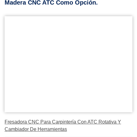
Madera CNC ATC Como Opción.
Fresadora CNC Para Carpintería Con ATC Rotativa Y
Cambiador De Herramientas