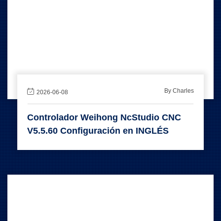
By Charles
2026-06-08
Controlador Weihong NcStudio CNC
V5.5.60 Configuración en INGLÉS