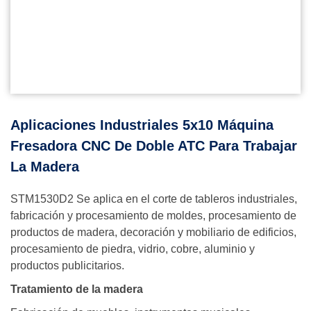
Aplicaciones Industriales 5x10 Máquina
Fresadora CNC De Doble ATC Para Trabajar
La Madera
STM1530D2 Se aplica en el corte de tableros industriales,
fabricación y procesamiento de moldes, procesamiento de
productos de madera, decoración y mobiliario de edificios,
procesamiento de piedra, vidrio, cobre, aluminio y
productos publicitarios.
Tratamiento de la madera