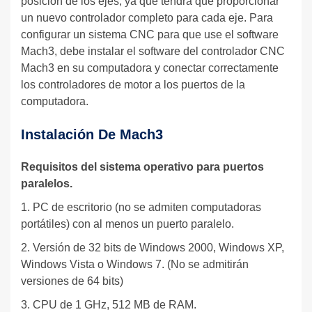
posición de los ejes, ya que tendrá que proporcionar
un nuevo controlador completo para cada eje. Para
configurar un sistema CNC para que use el software
Mach3, debe instalar el software del controlador CNC
Mach3 en su computadora y conectar correctamente
los controladores de motor a los puertos de la
computadora.
Instalación De Mach3
Requisitos del sistema operativo para puertos
paralelos.
1. PC de escritorio (no se admiten computadoras
portátiles) con al menos un puerto paralelo.
2. Versión de 32 bits de Windows 2000, Windows XP,
Windows Vista o Windows 7. (No se admitirán
versiones de 64 bits)
3. CPU de 1 GHz, 512 MB de RAM.