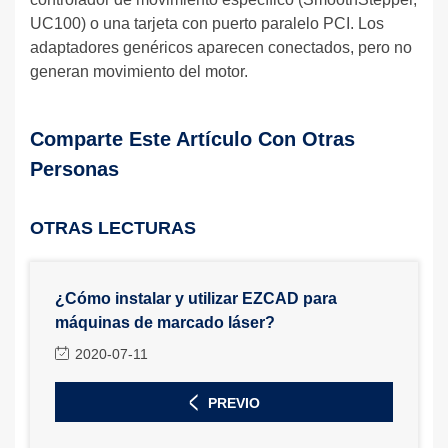
UC100) o una tarjeta con puerto paralelo PCI. Los
adaptadores genéricos aparecen conectados, pero no
generan movimiento del motor.
Comparte Este Artículo Con Otras
Personas
OTRAS LECTURAS
¿Cómo instalar y utilizar EZCAD para
máquinas de marcado láser?
2020-07-11
PREVIO