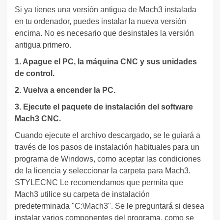
Si ya tienes una versión antigua de Mach3 instalada
en tu ordenador, puedes instalar la nueva versión
encima. No es necesario que desinstales la versión
antigua primero.
1. Apague el PC, la máquina CNC y sus unidades
de control.
2. Vuelva a encender la PC.
3. Ejecute el paquete de instalación del software
Mach3 CNC.
Cuando ejecute el archivo descargado, se le guiará a
través de los pasos de instalación habituales para un
programa de Windows, como aceptar las condiciones
de la licencia y seleccionar la carpeta para Mach3.
STYLECNC Le recomendamos que permita que
Mach3 utilice su carpeta de instalación
predeterminada "C:\Mach3". Se le preguntará si desea
instalar varios componentes del programa, como se