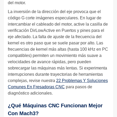
del motor.
La inversión de la dirección del eje provoca que el
código G corte imágenes especulares. En lugar de
intercambiar el cableado del motor, active la casilla de
verificación DirLowActive en Puertos y pines para el
eje afectado. La falta de ajuste de la frecuencia del
kernel es otro paso que se suele pasar por alto. Las
frecuencias de kernel más altas (hasta 100 kHz en PC
compatibles) permiten un movimiento más suave a
velocidades de avance rápidas, pero pueden
sobrecargar las máquinas más lentas. Si experimenta
interrupciones durante trayectorias de herramientas
complejas, revise nuestra
22 Problemas Y Soluciones
Comunes En Fresadoras CNC
para pasos de
diagnóstico adicionales.
¿Qué Máquinas CNC Funcionan Mejor
Con Mach3?