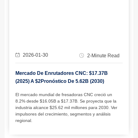
2026-01-30
2-Minute Read
Mercado De Enrutadores CNC: $17.37B
(2025) A $2Pronóstico De 5.62B (2030)
El mercado mundial de fresadoras CNC creció un
8.2% desde $16.05B a $17.37B. Se proyecta que la
industria alcance $25.62 mil millones para 2030. Ver
impulsores del crecimiento, segmentos y análisis
regional.