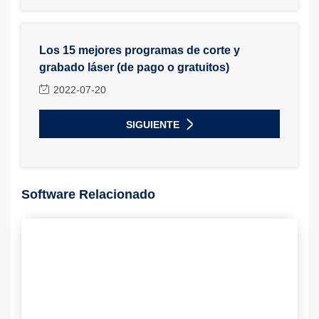
Los 15 mejores programas de corte y
grabado láser (de pago o gratuitos)
2022-07-20
SIGUIENTE
Software Relacionado