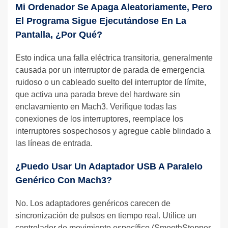
Mi Ordenador Se Apaga Aleatoriamente, Pero
El Programa Sigue Ejecutándose En La
Pantalla, ¿por Qué?
Esto indica una falla eléctrica transitoria, generalmente
causada por un interruptor de parada de emergencia
ruidoso o un cableado suelto del interruptor de límite,
que activa una parada breve del hardware sin
enclavamiento en Mach3. Verifique todas las
conexiones de los interruptores, reemplace los
interruptores sospechosos y agregue cable blindado a
las líneas de entrada.
¿Puedo Usar Un Adaptador USB A Paralelo
Genérico Con Mach3?
No. Los adaptadores genéricos carecen de
sincronización de pulsos en tiempo real. Utilice un
controlador de movimiento específico (SmoothStepper,