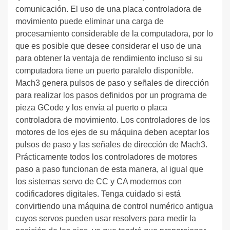
comunicación. El uso de una placa controladora de
movimiento puede eliminar una carga de
procesamiento considerable de la computadora, por lo
que es posible que desee considerar el uso de una
para obtener la ventaja de rendimiento incluso si su
computadora tiene un puerto paralelo disponible.
Mach3 genera pulsos de paso y señales de dirección
para realizar los pasos definidos por un programa de
pieza GCode y los envía al puerto o placa
controladora de movimiento. Los controladores de los
motores de los ejes de su máquina deben aceptar los
pulsos de paso y las señales de dirección de Mach3.
Prácticamente todos los controladores de motores
paso a paso funcionan de esta manera, al igual que
los sistemas servo de CC y CA modernos con
codificadores digitales. Tenga cuidado si está
convirtiendo una máquina de control numérico antigua
cuyos servos pueden usar resolvers para medir la