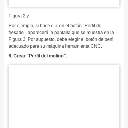
Figura 2 y
Por ejemplo, si hace clic en el botón "Perfil de
fresado", aparecerá la pantalla que se muestra en la
Figura 3. Por supuesto, debe elegir el botón de perfil
adecuado para su máquina herramienta CNC.
6. Crear "Perfil del molino".