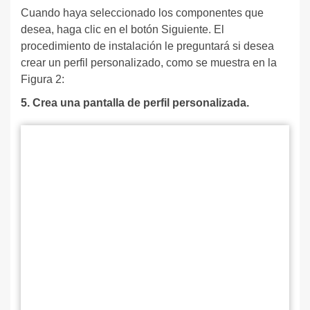
Cuando haya seleccionado los componentes que
desea, haga clic en el botón Siguiente. El
procedimiento de instalación le preguntará si desea
crear un perfil personalizado, como se muestra en la
Figura 2:
5. Crea una pantalla de perfil personalizada.