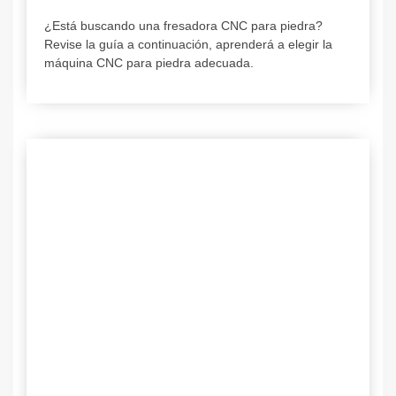
¿Está buscando una fresadora CNC para piedra?
Revise la guía a continuación, aprenderá a elegir la
máquina CNC para piedra adecuada.