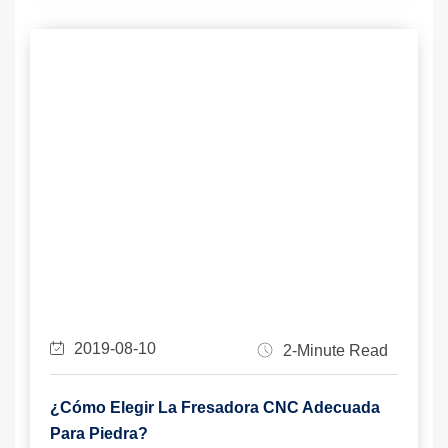
2019-08-10
2-Minute Read
¿Cómo Elegir La Fresadora CNC Adecuada
Para Piedra?