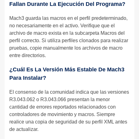
Fallan Durante La Ejecución Del Programa?
Mach3 guarda las macros en el perfil predeterminado,
no necesariamente en el activo. Verifique que el
archivo de macro exista en la subcarpeta Macros del
perfil correcto. Si utiliza perfiles clonados para realizar
pruebas, copie manualmente los archivos de macro
entre directorios.
¿Cuál Es La Versión Más Estable De Mach3
Para Instalar?
El consenso de la comunidad indica que las versiones
R3.043.062 o R3.043.066 presentan la menor
cantidad de errores reportados relacionados con
controladores de movimiento y macros. Siempre
realice una copia de seguridad de su perfil XML antes
de actualizar.