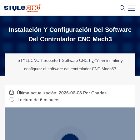
Instalación Y Configuración Del Software
Del Controlador CNC Mach3
STYLECNC
Soporte
Software CNC
¿Cómo instalar y
configurar el software del controlador CNC Mach3?
Última actualización: 2026-06-08 Por
Charles
Lectura de 6 minutos