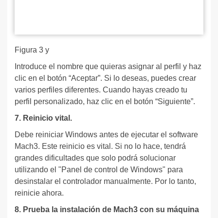
Figura 3 y
Introduce el nombre que quieras asignar al perfil y haz
clic en el botón “Aceptar”. Si lo deseas, puedes crear
varios perfiles diferentes. Cuando hayas creado tu
perfil personalizado, haz clic en el botón “Siguiente”.
7. Reinicio vital.
Debe reiniciar Windows antes de ejecutar el software
Mach3. Este reinicio es vital. Si no lo hace, tendrá
grandes dificultades que solo podrá solucionar
utilizando el "Panel de control de Windows" para
desinstalar el controlador manualmente. Por lo tanto,
reinicie ahora.
8. Prueba la instalación de Mach3 con su máquina