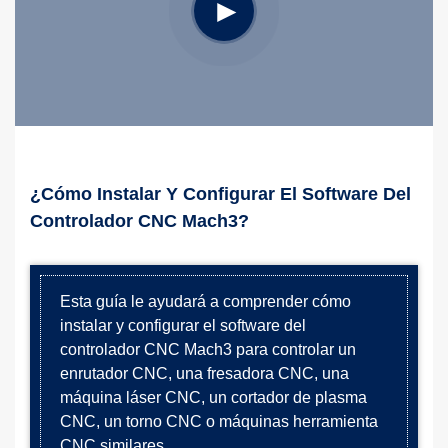
¿Cómo Instalar Y Configurar El Software Del
Controlador CNC Mach3?
Esta guía le ayudará a comprender cómo
instalar y configurar el software del
controlador CNC Mach3 para controlar un
enrutador CNC, una fresadora CNC, una
máquina láser CNC, un cortador de plasma
CNC, un torno CNC o máquinas herramienta
CNC similares.