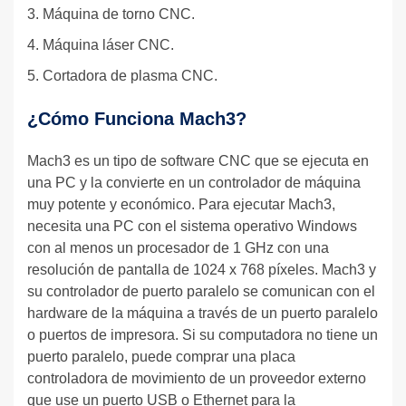
3. Máquina de torno CNC.
4. Máquina láser CNC.
5. Cortadora de plasma CNC.
¿Cómo Funciona Mach3?
Mach3 es un tipo de software CNC que se ejecuta en
una PC y la convierte en un controlador de máquina
muy potente y económico. Para ejecutar Mach3,
necesita una PC con el sistema operativo Windows
con al menos un procesador de 1 GHz con una
resolución de pantalla de 1024 x 768 píxeles. Mach3 y
su controlador de puerto paralelo se comunican con el
hardware de la máquina a través de un puerto paralelo
o puertos de impresora. Si su computadora no tiene un
puerto paralelo, puede comprar una placa
controladora de movimiento de un proveedor externo
que use un puerto USB o Ethernet para la