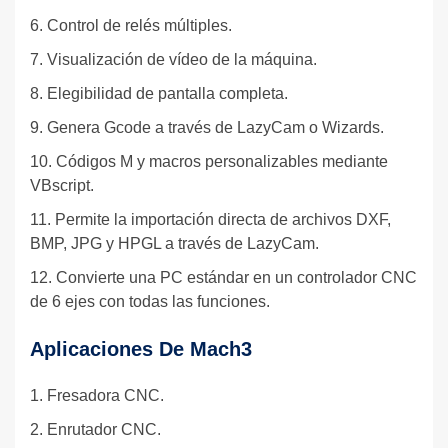
6. Control de relés múltiples.
7. Visualización de vídeo de la máquina.
8. Elegibilidad de pantalla completa.
9. Genera Gcode a través de LazyCam o Wizards.
10. Códigos M y macros personalizables mediante
VBscript.
11. Permite la importación directa de archivos DXF,
BMP, JPG y HPGL a través de LazyCam.
12. Convierte una PC estándar en un controlador CNC
de 6 ejes con todas las funciones.
Aplicaciones De Mach3
1. Fresadora CNC.
2. Enrutador CNC.