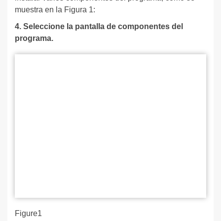
muestra en la Figura 1:
4. Seleccione la pantalla de componentes del
programa.
Figure1