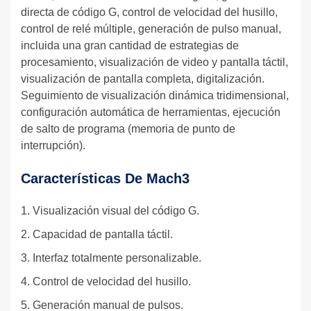
directa de código G, control de velocidad del husillo,
control de relé múltiple, generación de pulso manual,
incluida una gran cantidad de estrategias de
procesamiento, visualización de video y pantalla táctil,
visualización de pantalla completa, digitalización.
Seguimiento de visualización dinámica tridimensional,
configuración automática de herramientas, ejecución
de salto de programa (memoria de punto de
interrupción).
Características De Mach3
1. Visualización visual del código G.
2. Capacidad de pantalla táctil.
3. Interfaz totalmente personalizable.
4. Control de velocidad del husillo.
5. Generación manual de pulsos.