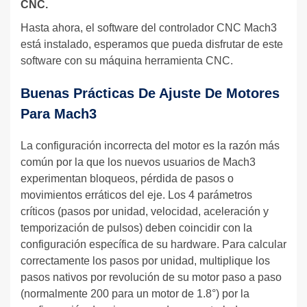
CNC.
Hasta ahora, el software del controlador CNC Mach3
está instalado, esperamos que pueda disfrutar de este
software con su máquina herramienta CNC.
Buenas Prácticas De Ajuste De Motores
Para Mach3
La configuración incorrecta del motor es la razón más
común por la que los nuevos usuarios de Mach3
experimentan bloqueos, pérdida de pasos o
movimientos erráticos del eje. Los 4 parámetros
críticos (pasos por unidad, velocidad, aceleración y
temporización de pulsos) deben coincidir con la
configuración específica de su hardware. Para calcular
correctamente los pasos por unidad, multiplique los
pasos nativos por revolución de su motor paso a paso
(normalmente 200 para un motor de 1.8°) por la