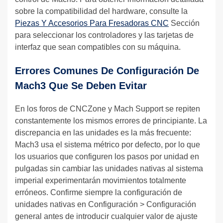
sobre la compatibilidad del hardware, consulte la
Piezas Y Accesorios Para Fresadoras CNC
Sección
para seleccionar los controladores y las tarjetas de
interfaz que sean compatibles con su máquina.
Errores Comunes De Configuración De
Mach3 Que Se Deben Evitar
En los foros de CNCZone y Mach Support se repiten
constantemente los mismos errores de principiante. La
discrepancia en las unidades es la más frecuente:
Mach3 usa el sistema métrico por defecto, por lo que
los usuarios que configuren los pasos por unidad en
pulgadas sin cambiar las unidades nativas al sistema
imperial experimentarán movimientos totalmente
erróneos. Confirme siempre la configuración de
unidades nativas en Configuración > Configuración
general antes de introducir cualquier valor de ajuste