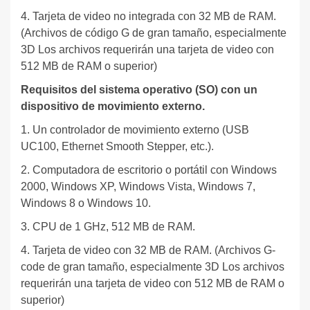
4. Tarjeta de video no integrada con 32 MB de RAM.
(Archivos de código G de gran tamaño, especialmente
3D Los archivos requerirán una tarjeta de video con
512 MB de RAM o superior)
Requisitos del sistema operativo (SO) con un
dispositivo de movimiento externo.
1. Un controlador de movimiento externo (USB
UC100, Ethernet Smooth Stepper, etc.).
2. Computadora de escritorio o portátil con Windows
2000, Windows XP, Windows Vista, Windows 7,
Windows 8 o Windows 10.
3. CPU de 1 GHz, 512 MB de RAM.
4. Tarjeta de video con 32 MB de RAM. (Archivos G-
code de gran tamaño, especialmente 3D Los archivos
requerirán una tarjeta de video con 512 MB de RAM o
superior)