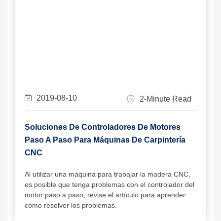
2019-08-10
2-Minute Read
Soluciones De Controladores De Motores
Paso A Paso Para Máquinas De Carpintería
CNC
Al utilizar una máquina para trabajar la madera CNC,
es posible que tenga problemas con el controlador del
motor paso a paso; revise el artículo para aprender
cómo resolver los problemas.