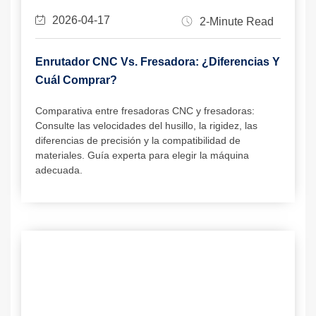
2026-04-17
2-Minute Read
Enrutador CNC Vs. Fresadora: ¿Diferencias Y
Cuál Comprar?
Comparativa entre fresadoras CNC y fresadoras:
Consulte las velocidades del husillo, la rigidez, las
diferencias de precisión y la compatibilidad de
materiales. Guía experta para elegir la máquina
adecuada.