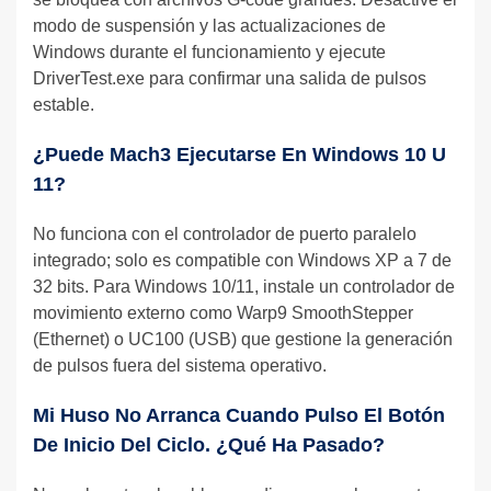
modo de suspensión y las actualizaciones de
Windows durante el funcionamiento y ejecute
DriverTest.exe para confirmar una salida de pulsos
estable.
¿Puede Mach3 Ejecutarse En Windows 10 U
11?
No funciona con el controlador de puerto paralelo
integrado; solo es compatible con Windows XP a 7 de
32 bits. Para Windows 10/11, instale un controlador de
movimiento externo como Warp9 SmoothStepper
(Ethernet) o UC100 (USB) que gestione la generación
de pulsos fuera del sistema operativo.
Mi Huso No Arranca Cuando Pulso El Botón
De Inicio Del Ciclo. ¿Qué Ha Pasado?