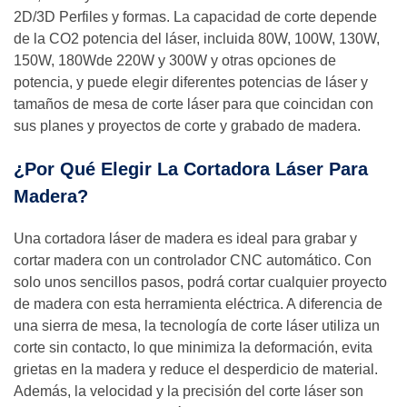
2D/3D Perfiles y formas. La capacidad de corte depende
de la CO2 potencia del láser, incluida 80W, 100W, 130W,
150W, 180Wde 220W y 300W y otras opciones de
potencia, y puede elegir diferentes potencias de láser y
tamaños de mesa de corte láser para que coincidan con
sus planes y proyectos de corte y grabado de madera.
¿Por Qué Elegir La Cortadora Láser Para
Madera?
Una cortadora láser de madera es ideal para grabar y
cortar madera con un controlador CNC automático. Con
solo unos sencillos pasos, podrá cortar cualquier proyecto
de madera con esta herramienta eléctrica. A diferencia de
una sierra de mesa, la tecnología de corte láser utiliza un
corte sin contacto, lo que minimiza la deformación, evita
grietas en la madera y reduce el desperdicio de material.
Además, la velocidad y la precisión del corte láser son