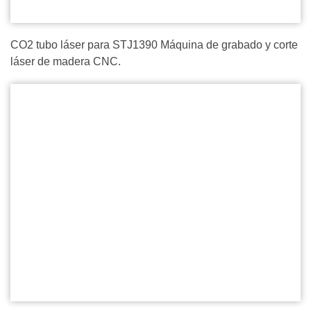
CO2 tubo láser para STJ1390 Máquina de grabado y corte
láser de madera CNC.