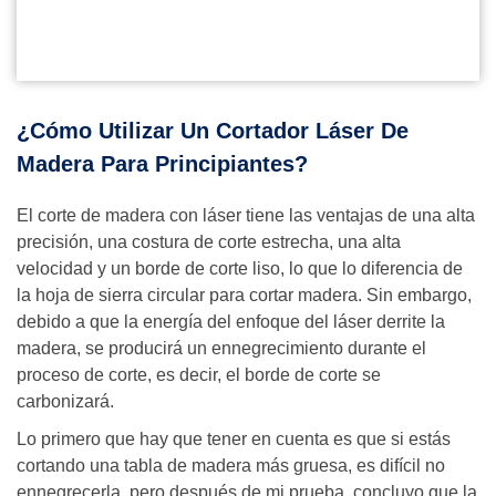
¿Cómo Utilizar Un Cortador Láser De
Madera Para Principiantes?
El corte de madera con láser tiene las ventajas de una alta
precisión, una costura de corte estrecha, una alta
velocidad y un borde de corte liso, lo que lo diferencia de
la hoja de sierra circular para cortar madera. Sin embargo,
debido a que la energía del enfoque del láser derrite la
madera, se producirá un ennegrecimiento durante el
proceso de corte, es decir, el borde de corte se
carbonizará.
Lo primero que hay que tener en cuenta es que si estás
cortando una tabla de madera más gruesa, es difícil no
ennegrecerla, pero después de mi prueba, concluyo que la