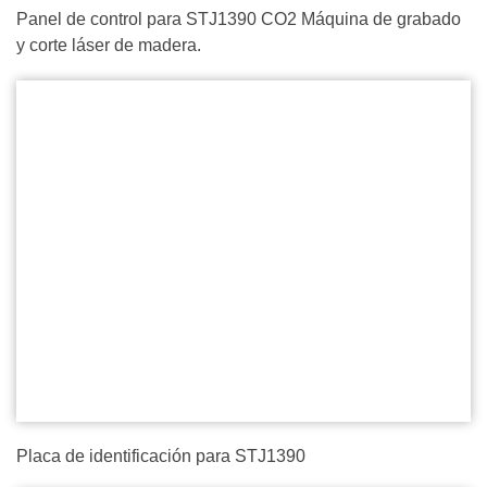
Panel de control para STJ1390 CO2 Máquina de grabado
y corte láser de madera.
Placa de identificación para STJ1390