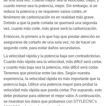
de una sola vez. Cuanto mayor sea la velocidad, mejor, y
cuanto menor sea la potencia, mejor. Sin embargo, si se
reduce la potencia y se requieren varios cortes, el
fenómeno de carbonización es en realidad más grave.
Debido a que la parte cortada se quemará una segunda
vez, cuanto más corte, más grave será la carbonización.
Entonces, lo primero a lo que hay que prestar atención es
asegurarse de cortarlo de una sola vez, no de hacer un
segundo corte, para evitar daños secundarios.
La velocidad rápida y la potencia baja son contradictorias.
Cuanto más rápida sea la velocidad, más difícil será cortar,
y cuanto más baja sea la potencia, más difícil será cortar.
Tenemos que priorizar entre las dos. Según nuestra
experiencia, la velocidad rápida es más importante que la
potencia baja. Utilice una potencia mayor para probar la
velocidad más rápida que pueda cortar. Por supuesto, esto
debe probarse para obtener el mejor valor. A continuación,
se muestran los datos que probamos con STYLECNC's