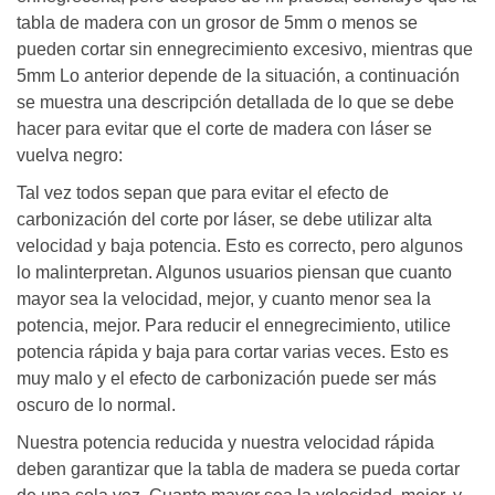
tabla de madera con un grosor de 5mm o menos se
pueden cortar sin ennegrecimiento excesivo, mientras que
5mm Lo anterior depende de la situación, a continuación
se muestra una descripción detallada de lo que se debe
hacer para evitar que el corte de madera con láser se
vuelva negro:
Tal vez todos sepan que para evitar el efecto de
carbonización del corte por láser, se debe utilizar alta
velocidad y baja potencia. Esto es correcto, pero algunos
lo malinterpretan. Algunos usuarios piensan que cuanto
mayor sea la velocidad, mejor, y cuanto menor sea la
potencia, mejor. Para reducir el ennegrecimiento, utilice
potencia rápida y baja para cortar varias veces. Esto es
muy malo y el efecto de carbonización puede ser más
oscuro de lo normal.
Nuestra potencia reducida y nuestra velocidad rápida
deben garantizar que la tabla de madera se pueda cortar