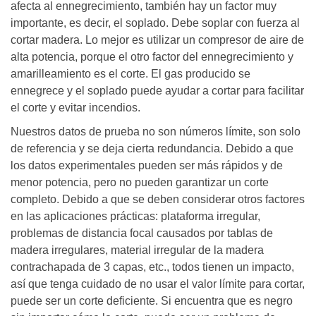
afecta al ennegrecimiento, también hay un factor muy
importante, es decir, el soplado. Debe soplar con fuerza al
cortar madera. Lo mejor es utilizar un compresor de aire de
alta potencia, porque el otro factor del ennegrecimiento y
amarilleamiento es el corte. El gas producido se
ennegrece y el soplado puede ayudar a cortar para facilitar
el corte y evitar incendios.
Nuestros datos de prueba no son números límite, son solo
de referencia y se deja cierta redundancia. Debido a que
los datos experimentales pueden ser más rápidos y de
menor potencia, pero no pueden garantizar un corte
completo. Debido a que se deben considerar otros factores
en las aplicaciones prácticas: plataforma irregular,
problemas de distancia focal causados ​​por tablas de
madera irregulares, material irregular de la madera
contrachapada de 3 capas, etc., todos tienen un impacto,
así que tenga cuidado de no usar el valor límite para cortar,
puede ser un corte deficiente. Si encuentra que es negro