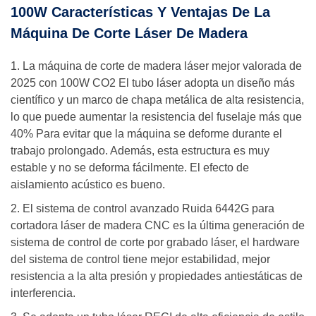
100W Características Y Ventajas De La
Máquina De Corte Láser De Madera
1. La máquina de corte de madera láser mejor valorada de
2025 con 100W CO2 El tubo láser adopta un diseño más
científico y un marco de chapa metálica de alta resistencia,
lo que puede aumentar la resistencia del fuselaje más que
40% Para evitar que la máquina se deforme durante el
trabajo prolongado. Además, esta estructura es muy
estable y no se deforma fácilmente. El efecto de
aislamiento acústico es bueno.
2. El sistema de control avanzado Ruida 6442G para
cortadora láser de madera CNC es la última generación de
sistema de control de corte por grabado láser, el hardware
del sistema de control tiene mejor estabilidad, mejor
resistencia a la alta presión y propiedades antiestáticas de
interferencia.