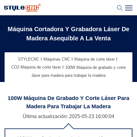
Máquina Cortadora Y Grabadora Láser De
Madera Asequible A La Venta
STYLECNC
Máquinas CNC
Máquina de corte láser
CO2 Máquina de corte láser
100W Máquina de grabado y corte
láser para madera para trabajar la madera
100W Máquina De Grabado Y Corte Láser Para
Madera Para Trabajar La Madera
Última actualización: 2025-05-23
16:00:04