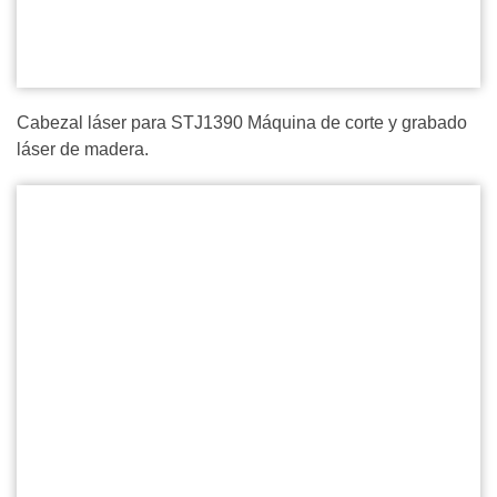
Cabezal láser para STJ1390 Máquina de corte y grabado
láser de madera.