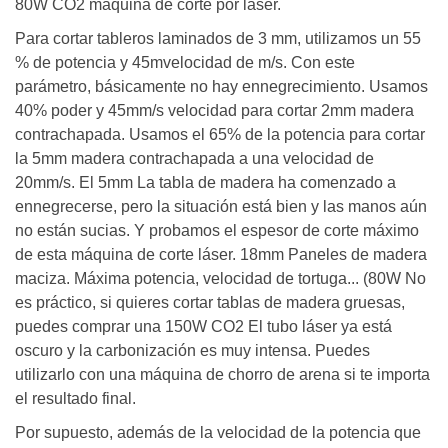
80W CO2 máquina de corte por láser.
Para cortar tableros laminados de 3 mm, utilizamos un 55
% de potencia y 45mvelocidad de m/s. Con este
parámetro, básicamente no hay ennegrecimiento. Usamos
40% poder y 45mm/s velocidad para cortar 2mm madera
contrachapada. Usamos el 65% de la potencia para cortar
la 5mm madera contrachapada a una velocidad de
20mm/s. El 5mm La tabla de madera ha comenzado a
ennegrecerse, pero la situación está bien y las manos aún
no están sucias. Y probamos el espesor de corte máximo
de esta máquina de corte láser. 18mm Paneles de madera
maciza. Máxima potencia, velocidad de tortuga... (80W No
es práctico, si quieres cortar tablas de madera gruesas,
puedes comprar una 150W CO2 El tubo láser ya está
oscuro y la carbonización es muy intensa. Puedes
utilizarlo con una máquina de chorro de arena si te importa
el resultado final.
Por supuesto, además de la velocidad de la potencia que