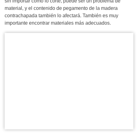
sin importar cómo lo corte, puede ser un problema de
material, y el contenido de pegamento de la madera
contrachapada también lo afectará. También es muy
importante encontrar materiales más adecuados.