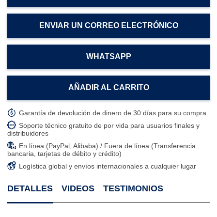
ENVIAR UN CORREO ELECTRÓNICO
WHATSAPP
AÑADIR AL CARRITO
Garantía de devolución de dinero de 30 días para su compra
Soporte técnico gratuito de por vida para usuarios finales y
distribuidores
En línea (PayPal, Alibaba) / Fuera de línea (Transferencia
bancaria, tarjetas de débito y crédito)
Logística global y envíos internacionales a cualquier lugar
DETALLES
VIDEOS
TESTIMONIOS