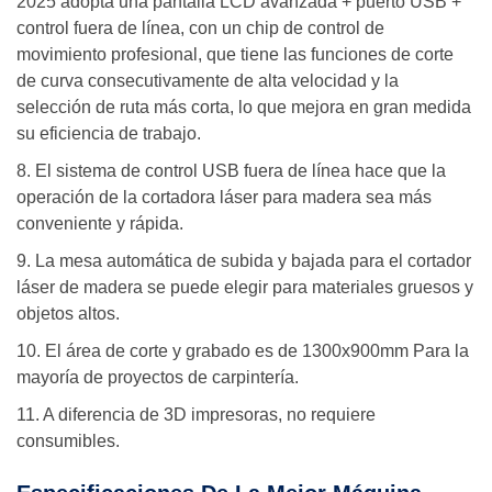
2025 adopta una pantalla LCD avanzada + puerto USB +
control fuera de línea, con un chip de control de
movimiento profesional, que tiene las funciones de corte
de curva consecutivamente de alta velocidad y la
selección de ruta más corta, lo que mejora en gran medida
su eficiencia de trabajo.
8. El sistema de control USB fuera de línea hace que la
operación de la cortadora láser para madera sea más
conveniente y rápida.
9. La mesa automática de subida y bajada para el cortador
láser de madera se puede elegir para materiales gruesos y
objetos altos.
10. El área de corte y grabado es de 1300x900mm Para la
mayoría de proyectos de carpintería.
11. A diferencia de 3D impresoras, no requiere
consumibles.