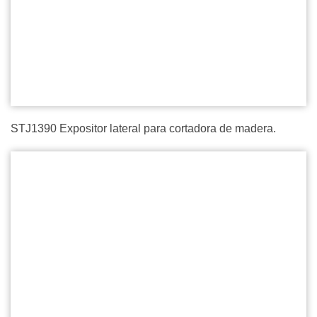
STJ1390 Expositor lateral para cortadora de madera.