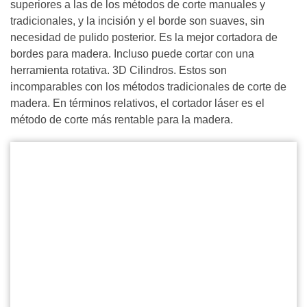
superiores a las de los métodos de corte manuales y
tradicionales, y la incisión y el borde son suaves, sin
necesidad de pulido posterior. Es la mejor cortadora de
bordes para madera. Incluso puede cortar con una
herramienta rotativa. 3D Cilindros. Estos son
incomparables con los métodos tradicionales de corte de
madera. En términos relativos, el cortador láser es el
método de corte más rentable para la madera.