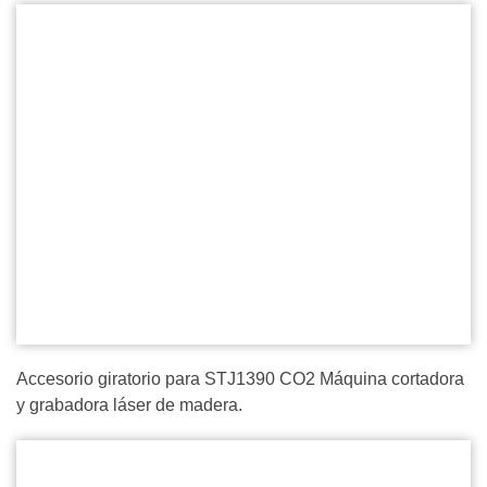
Accesorio giratorio para STJ1390 CO2 Máquina cortadora
y grabadora láser de madera.