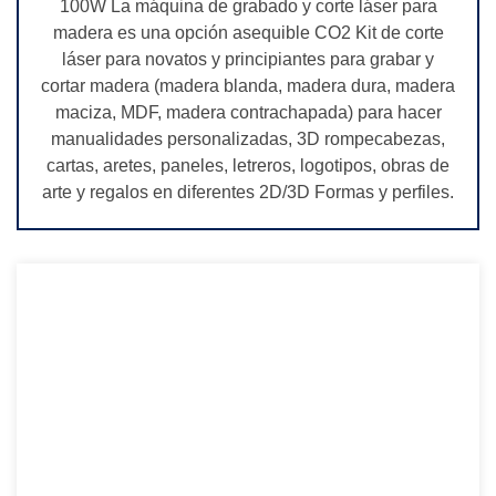
100W La máquina de grabado y corte láser para
madera es una opción asequible CO2 Kit de corte
láser para novatos y principiantes para grabar y
cortar madera (madera blanda, madera dura, madera
maciza, MDF, madera contrachapada) para hacer
manualidades personalizadas, 3D rompecabezas,
cartas, aretes, paneles, letreros, logotipos, obras de
arte y regalos en diferentes 2D/3D Formas y perfiles.