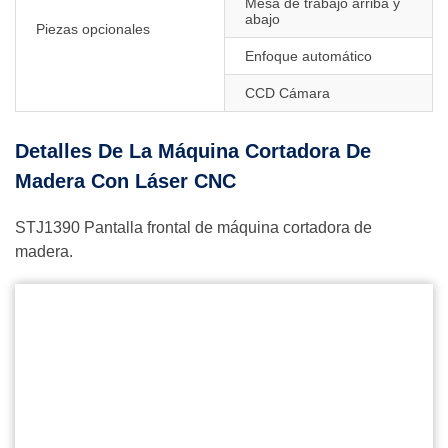
Mesa de trabajo arriba y
abajo
Piezas opcionales
Enfoque automático
CCD Cámara
Detalles De La Máquina Cortadora De
Madera Con Láser CNC
STJ1390 Pantalla frontal de máquina cortadora de
madera.