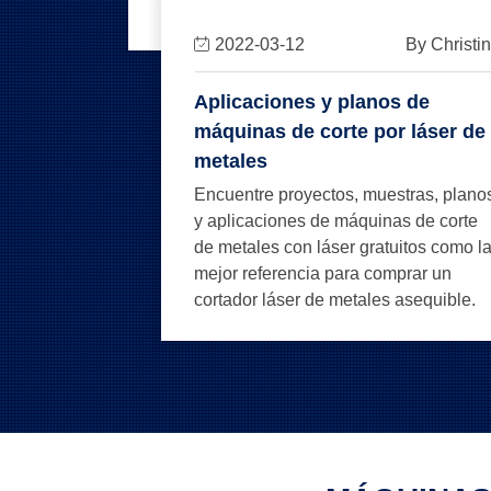
2022-03-12
By Christi
Aplicaciones y planos de
máquinas de corte por láser de
metales
Encuentre proyectos, muestras, plano
y aplicaciones de máquinas de corte
de metales con láser gratuitos como l
mejor referencia para comprar un
cortador láser de metales asequible.