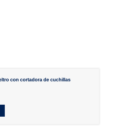
eltro con cortadora de cuchillas