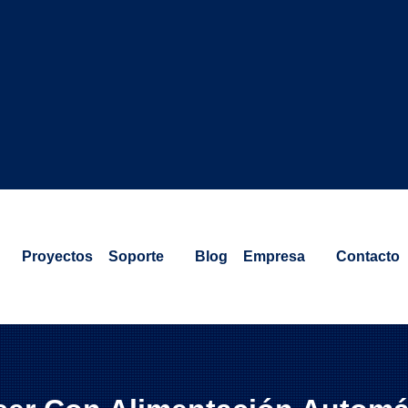
Proyectos
Soporte
Blog
Empresa
Contacto