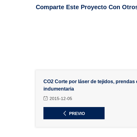
Comparte Este Proyecto Con Otro
CO2 Corte por láser de tejidos, prendas 
indumentaria
2015-12-05
PREVIO