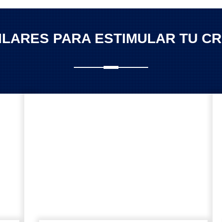
MILARES PARA ESTIMULAR TU CR