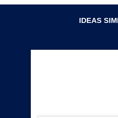
IDEAS SI