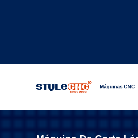
Máquinas CNC