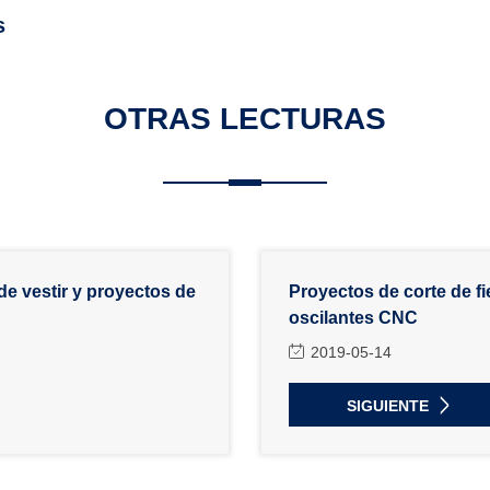
s
OTRAS LECTURAS
de vestir y proyectos de
Proyectos de corte de fi
oscilantes CNC
2019-05-14
SIGUIENTE