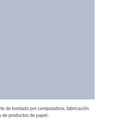
orte de bordado por computadora, fabricación
s de productos de papel.