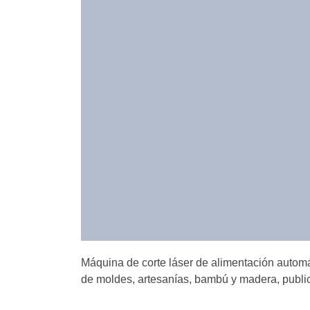
Máquina de corte láser de alimentación automát
de moldes, artesanías, bambú y madera, publici