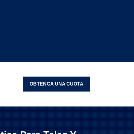
OBTENGA UNA CUOTA
GRATIS