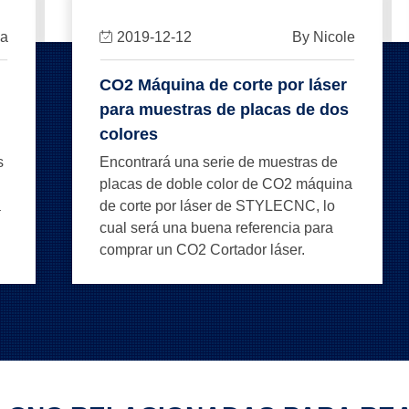
na
2019-12-12
By Nicole
CO2 Máquina de corte por láser
para muestras de placas de dos
colores
s
Encontrará una serie de muestras de
placas de doble color de CO2 máquina
a
de corte por láser de STYLECNC, lo
cual será una buena referencia para
comprar un CO2 Cortador láser.