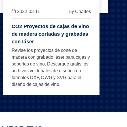
2022-03-11
By Charles
CO2 Proyectos de cajas de vino
de madera cortadas y grabadas
con láser
Revise los proyectos de corte de
madera con grabado láser para cajas y
soportes de vino. Descargue gratis los
archivos vectoriales de diseño con
formatos DXF, DWG y SVG para el
diseño de cajas de vino.