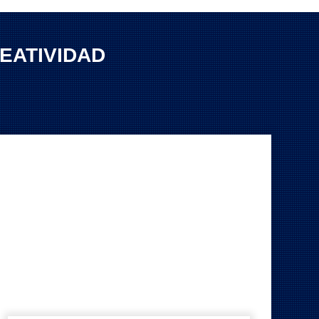
EATIVIDAD