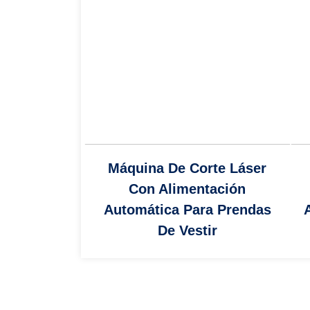
Máquina De Corte Láser
Con Alimentación
Automática Para Prendas
De Vestir